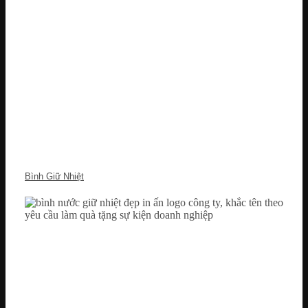
Bình Giữ Nhiệt