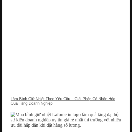
Làm Bình Giữ Nhiệt Theo Yêu Cầu – Giải Pháp Cá Nhân Hóa
Quà Tặng Doanh Nghiệp