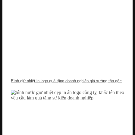
Bình giữ nhiệt in logo quà tặng doanh nghiệp giá xưởng tận gốc