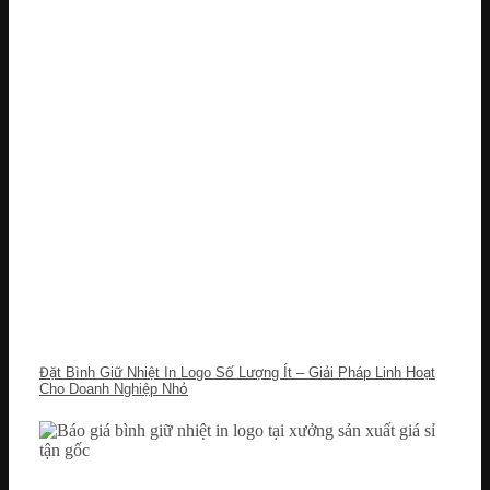
Đặt Bình Giữ Nhiệt In Logo Số Lượng Ít – Giải Pháp Linh Hoạt
Cho Doanh Nghiệp Nhỏ