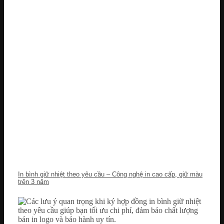
In bình giữ nhiệt theo yêu cầu – Công nghệ in cao cấp, giữ màu
trên 3 năm