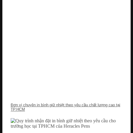
Đơn vị chuyên in bình giữ nhiệt theo yêu cầu chất lượng cao tại
TP.HCM