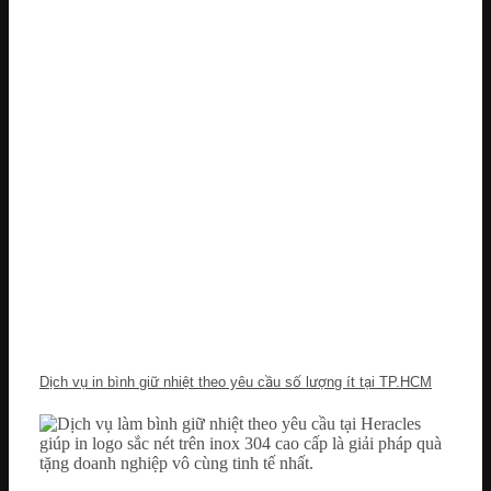
Dịch vụ in bình giữ nhiệt theo yêu cầu số lượng ít tại TP.HCM