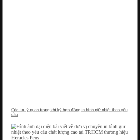
Các lưu ý quan trọng khi ký hợp đồng in bình giữ nhiệt theo yêu
cầu