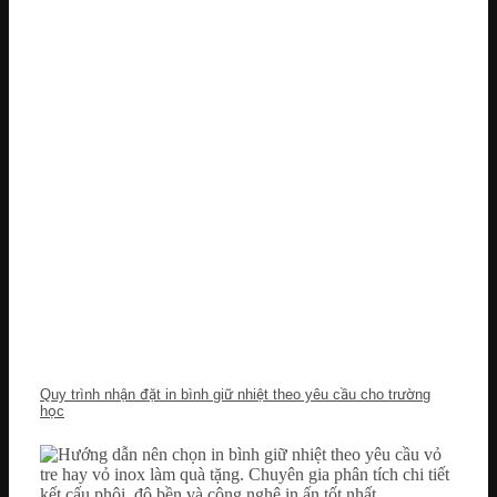
Quy trình nhận đặt in bình giữ nhiệt theo yêu cầu cho trường
học