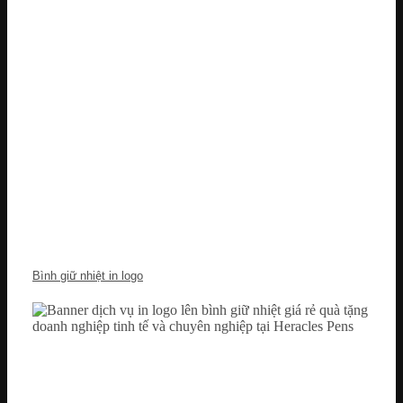
Bình giữ nhiệt in logo