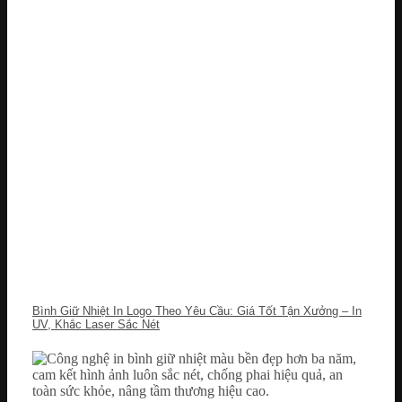
Bình Giữ Nhiệt In Logo Theo Yêu Cầu: Giá Tốt Tận Xưởng – In
UV, Khắc Laser Sắc Nét