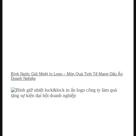
Bình Nước Giữ Nhiệt In Logo – Món Quà Tinh Tế Mang Dấu Ấn
Doanh Nghiệp