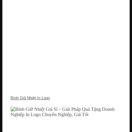
Bình Giữ Nhiệt In Logo