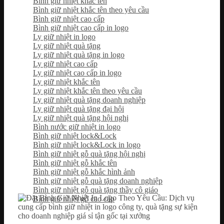
Bình giữ nhiệt khắc tên
Bình giữ nhiệt khắc tên theo yêu cầu
Bình giữ nhiệt cao cấp
Bình giữ nhiệt cao cấp in logo
Ly giữ nhiệt in logo
Ly giữ nhiệt quà tặng
Ly giữ nhiệt quà tặng in logo
Ly giữ nhiệt cao cấp
Ly giữ nhiệt cao cấp in logo
Ly giữ nhiệt khắc tên
Ly giữ nhiệt khắc tên theo yêu cầu
Ly giữ nhiệt quà tặng doanh nghiệp
Ly giữ nhiệt quà tặng đại hội
Ly giữ nhiệt quà tặng hội nghị
Bình nước giữ nhiệt in logo
Bình giữ nhiệt lock&Lock
Bình giữ nhiệt lock&Lock in logo
Bình giữ nhiệt gỗ quà tặng hội nghị
Bình giữ nhiệt gỗ khắc tên
Bình giữ nhiệt gỗ khắc hình ảnh
Bình giữ nhiệt gỗ quà tặng doanh nghiệp
Bình giữ nhiệt gỗ quà tặng thầy cô giáo
Bình giữ nhiệt gỗ cao cấp