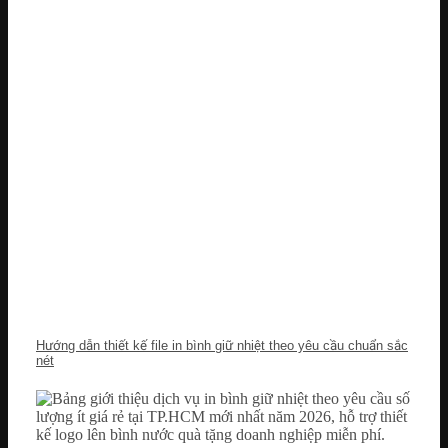
Hướng dẫn thiết kế file in bình giữ nhiệt theo yêu cầu chuẩn sắc
nét