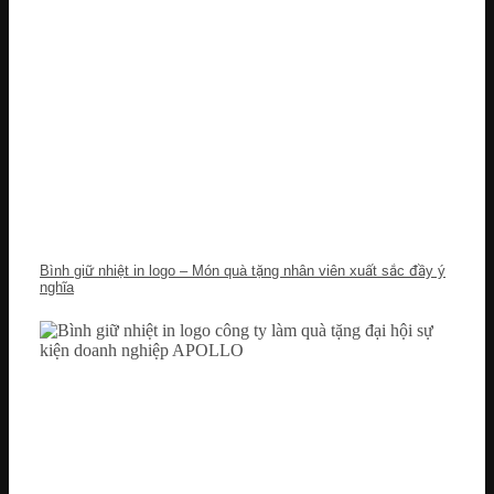
Bình giữ nhiệt in logo – Món quà tặng nhân viên xuất sắc đầy ý
nghĩa