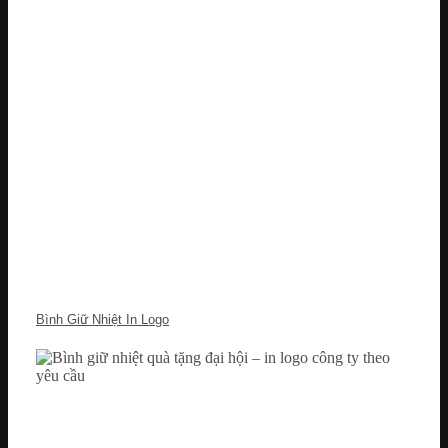
Bình Giữ Nhiệt In Logo