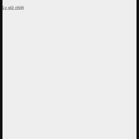
Ly giữ nhiệt