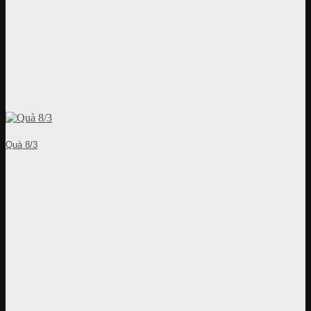
Quà 8/3