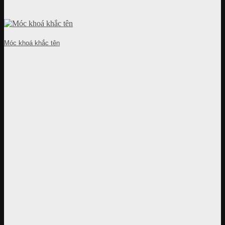
Móc khoá khắc tên