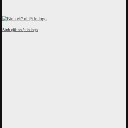
Bình giữ nhiệt in logo