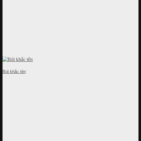
Bút khắc tên