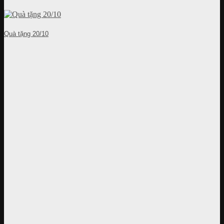
Quà tặng 20/10