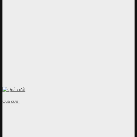
Quà cưới