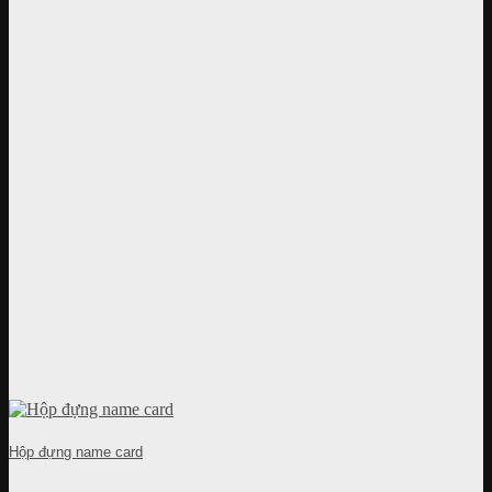
Hộp đựng name card