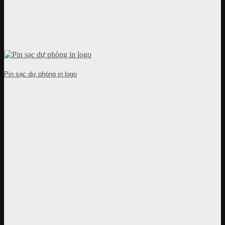
Pin sạc dự phòng in logo