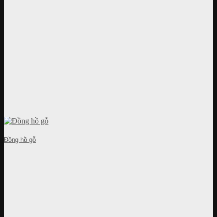
Đồng hồ gỗ