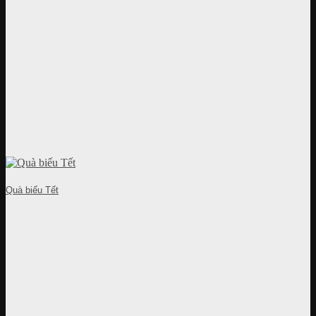
Quà biếu Tết