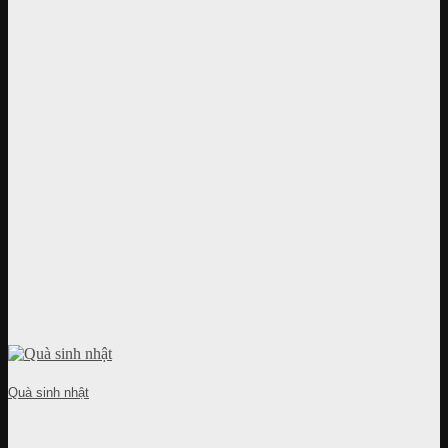
Quà sinh nhật