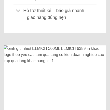
Hỗ trợ thiết kế – báo giá nhanh
– giao hàng đúng hẹn