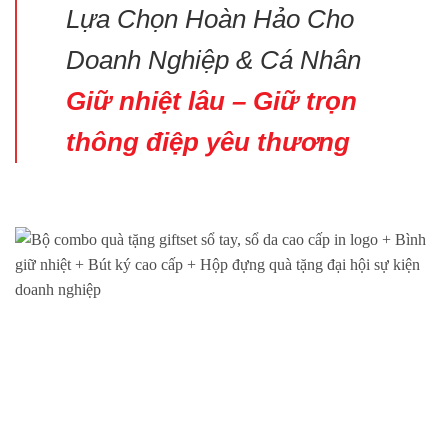
Lựa Chọn Hoàn Hảo Cho
Doanh Nghiệp & Cá Nhân
Giữ nhiệt lâu – Giữ trọn
thông điệp yêu thương