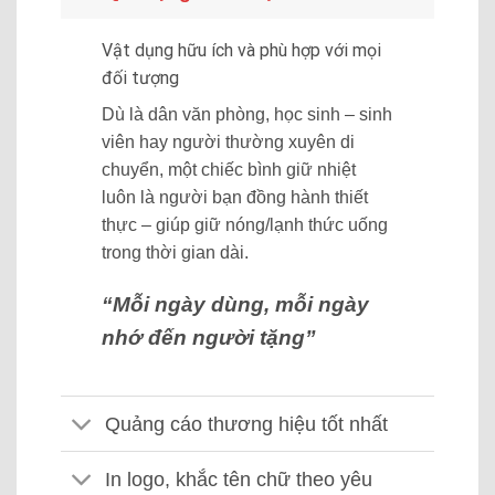
Vật dụng hữu ích và phù hợp với mọi
đối tượng
Dù là dân văn phòng, học sinh – sinh
viên hay người thường xuyên di
chuyển, một chiếc bình giữ nhiệt
luôn là người bạn đồng hành thiết
thực – giúp giữ nóng/lạnh thức uống
trong thời gian dài.
“Mỗi ngày dùng, mỗi ngày
nhớ đến người tặng”
Quảng cáo thương hiệu tốt nhất
In logo, khắc tên chữ theo yêu