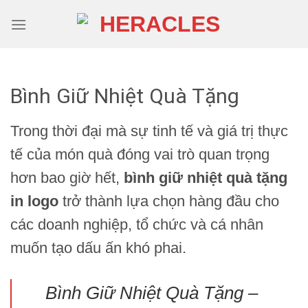
Skip
to
content
Bình Giữ Nhiệt Quà Tặng
Trong thời đại mà sự tinh tế và giá trị thực
tế của món quà đóng vai trò quan trọng
hơn bao giờ hết,
bình giữ nhiệt quà tặng
in logo
trở thành lựa chọn hàng đầu cho
các doanh nghiệp, tổ chức và cá nhân
muốn tạo dấu ấn khó phai.
Bình Giữ Nhiệt Quà Tặng –