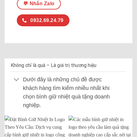
💬 Nhắn Zalo
0932.69.24.79
Không chỉ là quà – Là giá trị thương hiệu
Dưới đây là những chủ đề được
khách hàng tìm kiếm nhiều nhất khi
chọn bình giữ nhiệt quà tặng doanh
nghiệp.