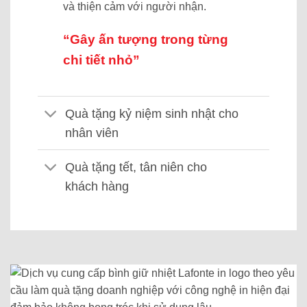
và thiện cảm với người nhận.
“Gây ấn tượng trong từng
chi tiết nhỏ”
Quà tặng kỷ niệm sinh nhật cho
nhân viên
Quà tặng tết, tân niên cho
khách hàng