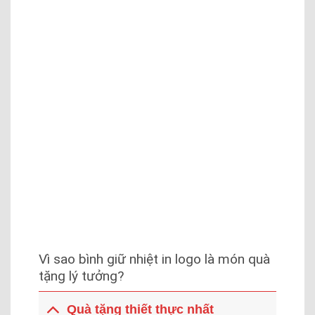
Vì sao bình giữ nhiệt in logo là món quà
tặng lý tưởng?
Quà tặng thiết thực nhất