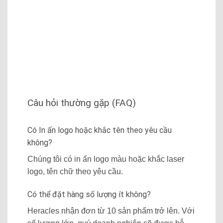
Câu hỏi thường gặp (FAQ)
Có In ấn logo hoặc khắc tên theo yêu cầu
không?
Chúng tôi có in ấn logo màu hoặc khắc laser
logo, tên chữ theo yêu cầu.
Có thể đặt hàng số lượng ít không?
Heracles nhận đơn từ 10 sản phẩm trở lên. Với