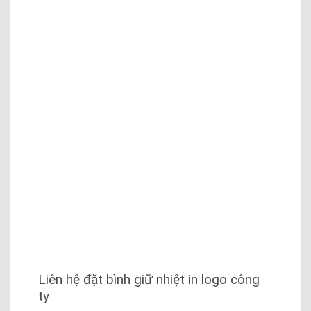
Liên hệ đặt bình giữ nhiệt in logo công
ty