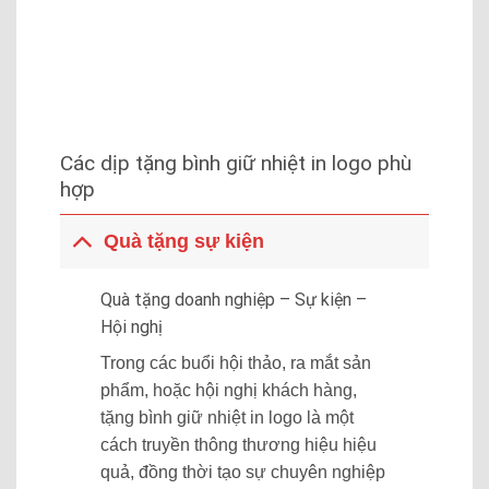
Các dịp tặng bình giữ nhiệt in logo phù
hợp
Quà tặng sự kiện
Quà tặng doanh nghiệp – Sự kiện –
Hội nghị
Trong các buổi hội thảo, ra mắt sản
phẩm, hoặc hội nghị khách hàng,
tặng bình giữ nhiệt in logo là một
cách truyền thông thương hiệu hiệu
quả, đồng thời tạo sự chuyên nghiệp