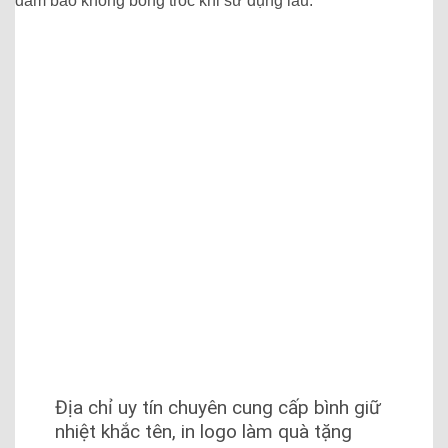
Địa chỉ uy tín chuyên cung cấp bình giữ
nhiệt khắc tên, in logo làm quà tặng