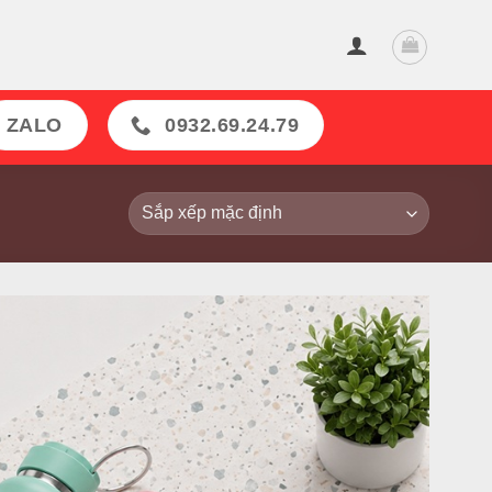
ZALO
0932.69.24.79