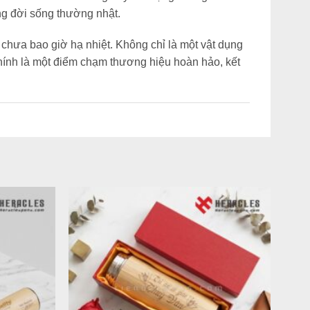
ng đời sống thường nhật.
 chưa bao giờ hạ nhiệt.
Không chỉ là một vật dụng
ính là một điểm chạm thương hiệu hoàn hảo,
kết