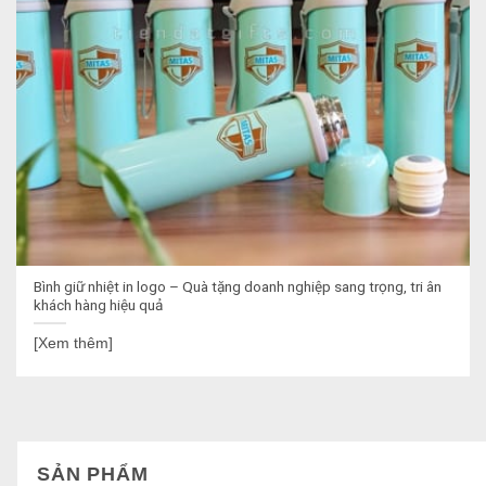
Bình giữ nhiệt in logo – Quà tặng doanh nghiệp sang trọng, tri ân
khách hàng hiệu quả
[Xem thêm]
SẢN PHẨM