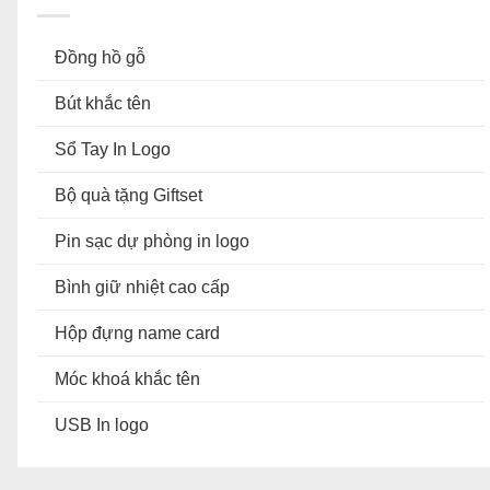
Đồng hồ gỗ
Bút khắc tên
Sổ Tay In Logo
Bộ quà tặng Giftset
Pin sạc dự phòng in logo
Bình giữ nhiệt cao cấp
Hộp đựng name card
Móc khoá khắc tên
USB In logo