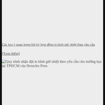
Các lưu ý quan trọng khi ký hợp đồng in bình giữ nhiệt theo yêu cầu
[Xem thêm]