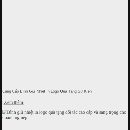
Cung Cấp Bình Giữ Nhiệt In Logo Quà Tặng Sự Kiện
[Xem thêm]