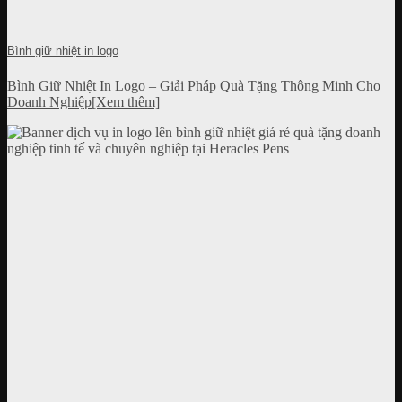
Bình giữ nhiệt in logo
Bình Giữ Nhiệt In Logo – Giải Pháp Quà Tặng Thông Minh Cho
Doanh Nghiệp[Xem thêm]