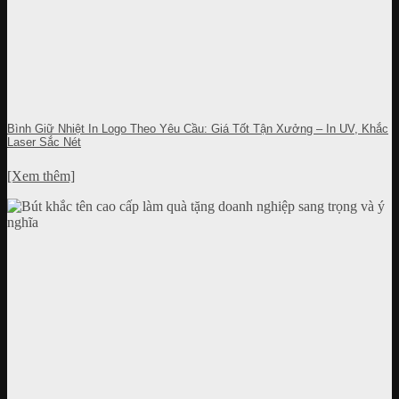
Bình Giữ Nhiệt In Logo Theo Yêu Cầu: Giá Tốt Tận Xưởng – In UV, Khắc
Laser Sắc Nét
[Xem thêm]