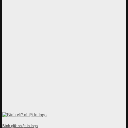
Bình giữ nhiệt in logo