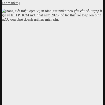
[Xem thêm]