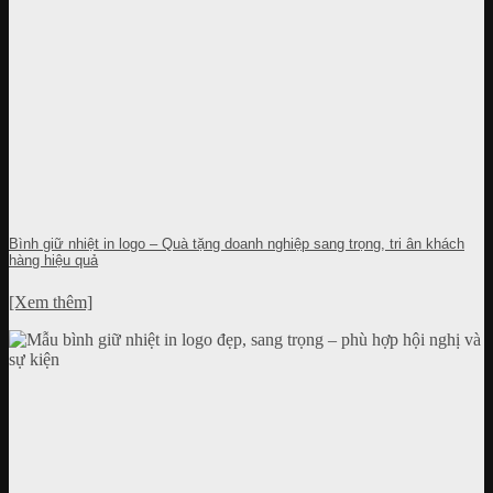
Bình giữ nhiệt in logo – Quà tặng doanh nghiệp sang trọng, tri ân khách
hàng hiệu quả
[Xem thêm]