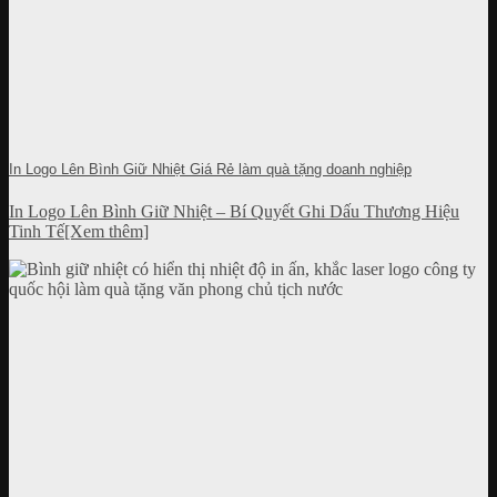
In Logo Lên Bình Giữ Nhiệt Giá Rẻ làm quà tặng doanh nghiệp
In Logo Lên Bình Giữ Nhiệt – Bí Quyết Ghi Dấu Thương Hiệu
Tinh Tế[Xem thêm]