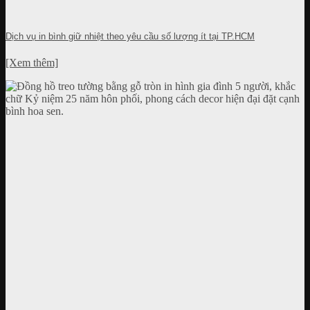
Dịch vụ in bình giữ nhiệt theo yêu cầu số lượng ít tại TP.HCM
[Xem thêm]