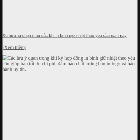
Xu hướng chọn màu sắc khi in bình giữ nhiệt theo yêu cầu năm nay
[Xem thêm]