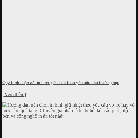
Quy trình nhận đặt in bình giữ nhiệt theo yêu cầu cho trường học
[Xem thêm]