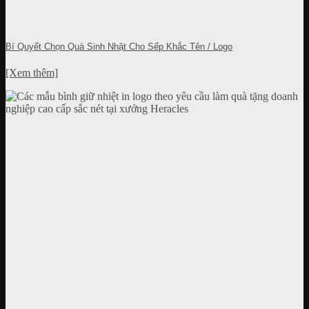
Bí Quyết Chọn Quà Sinh Nhật Cho Sếp Khắc Tên / Logo
[Xem thêm]