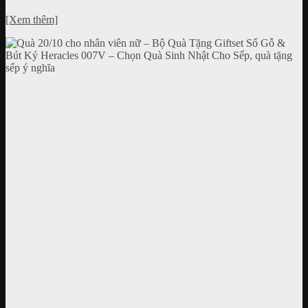
[Xem thêm]