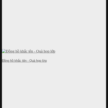
Đồng hồ khắc tên - Quà họp lớp