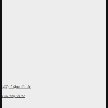
Quà tặng đối tác