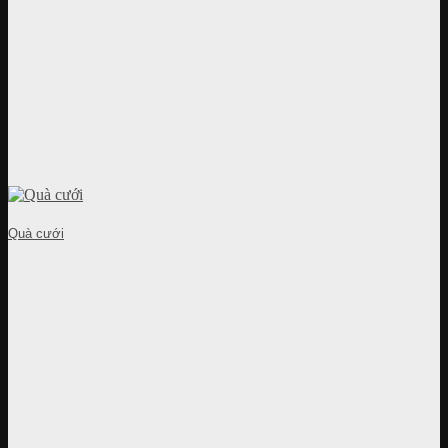
Quà cưới