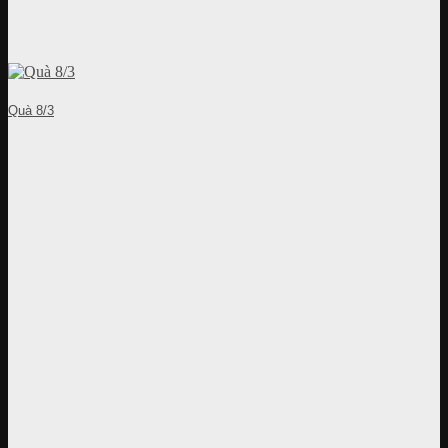
Quà 8/3