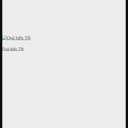
Quà biếu Tết