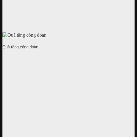
Quà tặng công đoàn