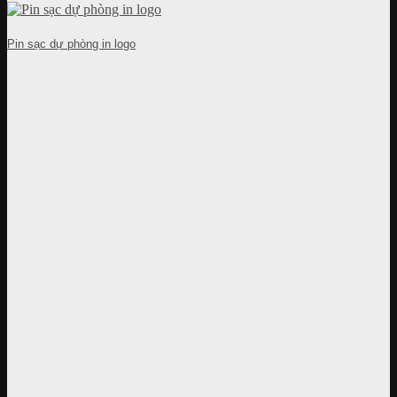
Pin sạc dự phòng in logo