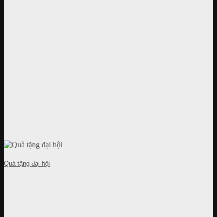
Quà tặng đại hội