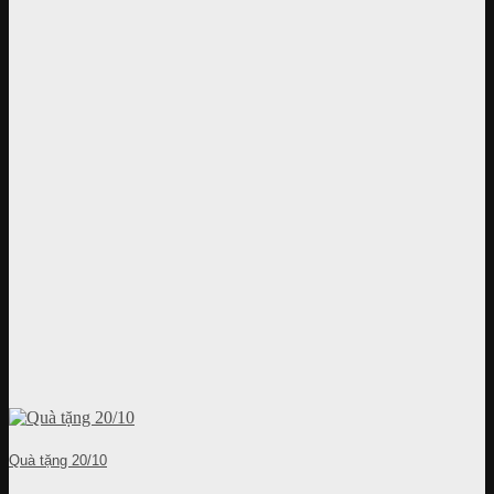
Quà tặng 20/10