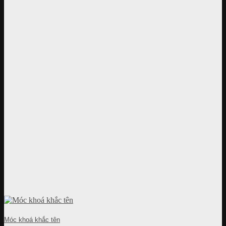
Móc khoá khắc tên