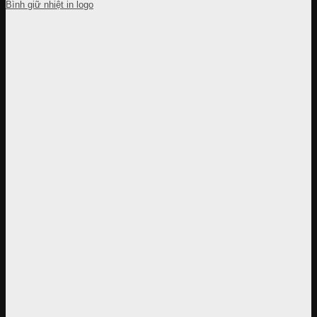
Bình giữ nhiệt in logo