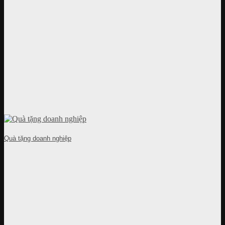
Quà tặng doanh nghiệp