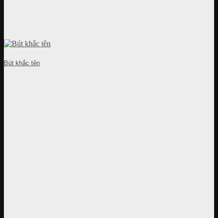
Bút khắc tên