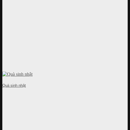
Quà sinh nhật