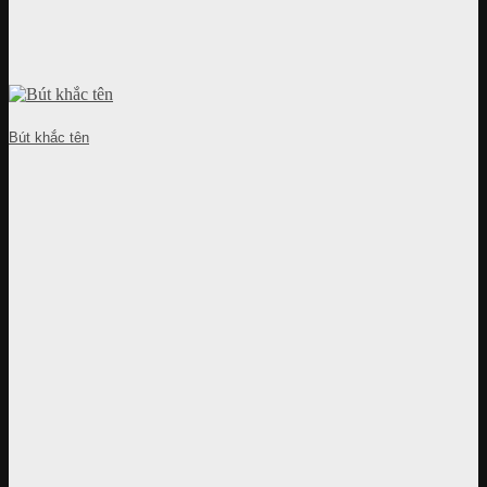
Bút khắc tên