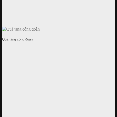
Quà tặng công đoàn