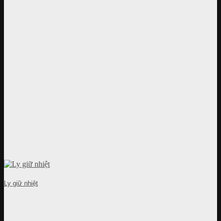
Ly giữ nhiệt