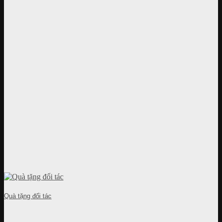
Quà tặng đối tác