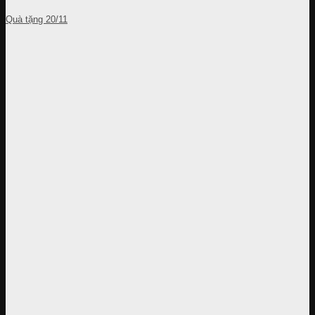
Quà tặng 20/11