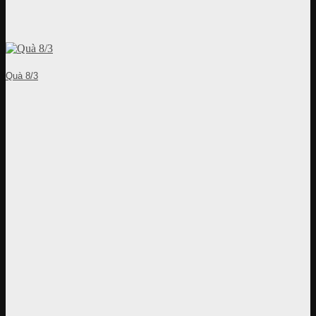
Quà 8/3