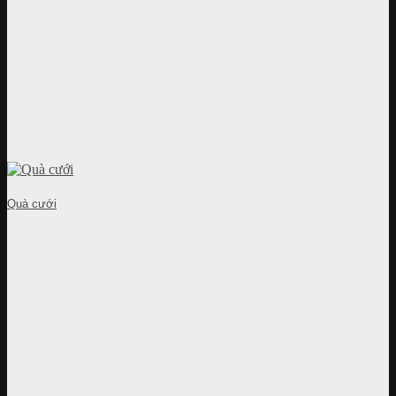
Quà cưới