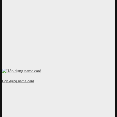
Hộp đựng name card