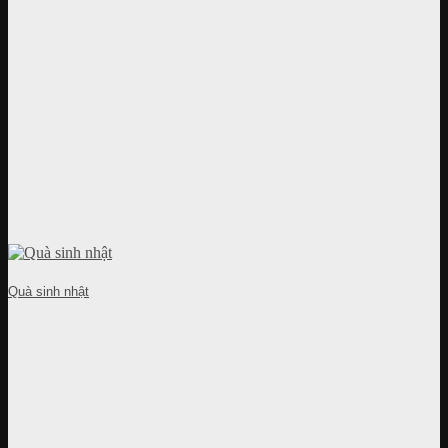
Quà sinh nhật