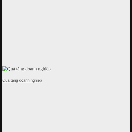
Quà tặng doanh nghiệp