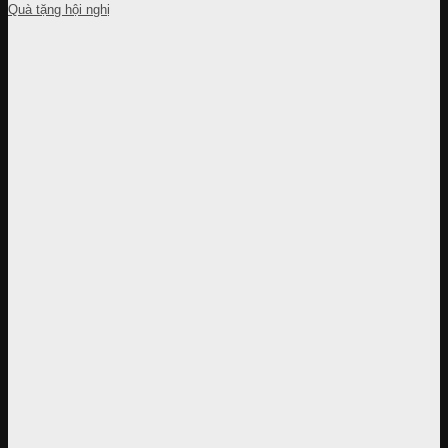
Quà tặng hội nghị