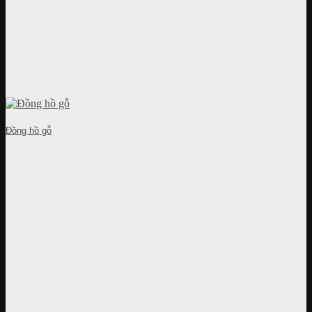
Đồng hồ gỗ