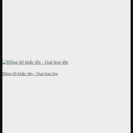
Đồng hồ khắc tên - Quà họp lớp