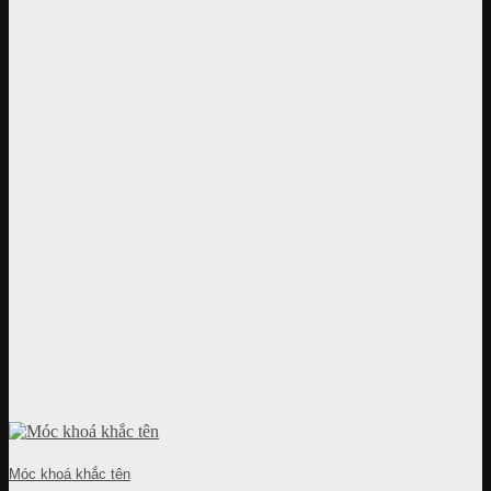
Móc khoá khắc tên