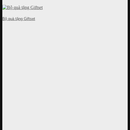
Bộ quà tặng Giftset