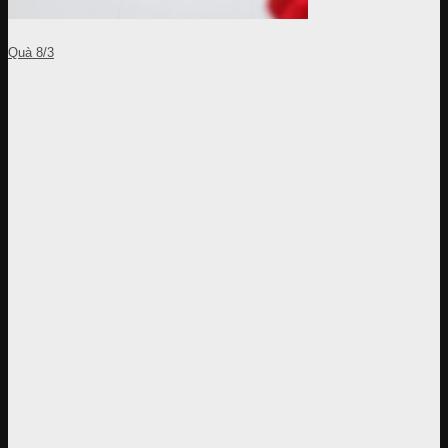
Quà 8/3