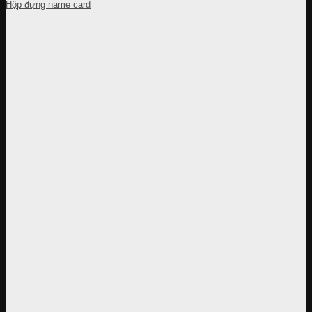
Hộp đựng name card