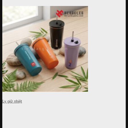
Ly giữ nhiệt