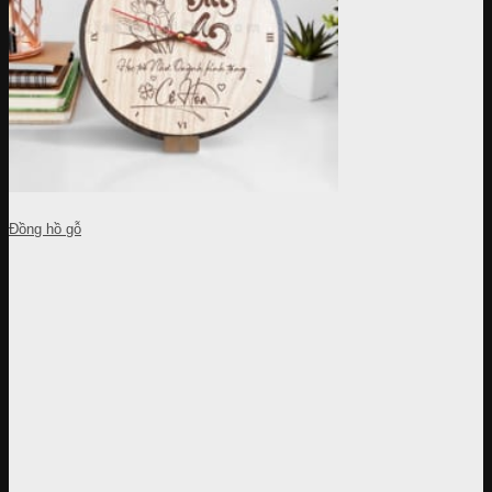
Đồng hồ gỗ