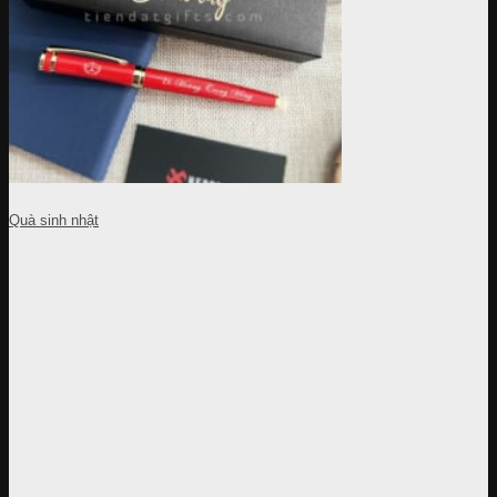
Quà sinh nhật