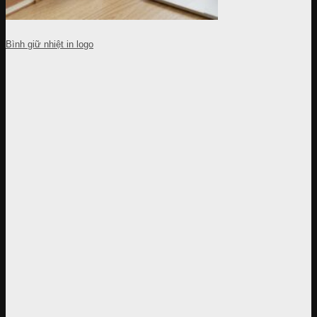
Bình giữ nhiệt in logo