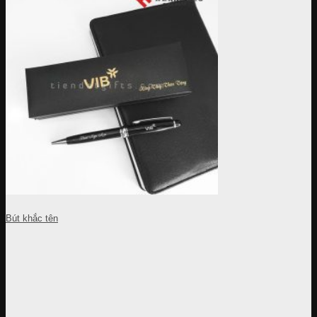
Bút khắc tên