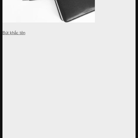
Bút khắc tên