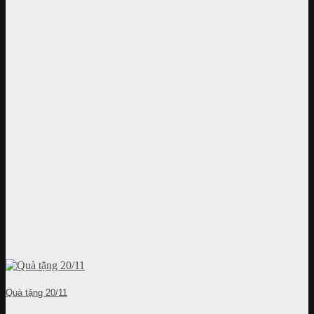
Quà tặng 20/11