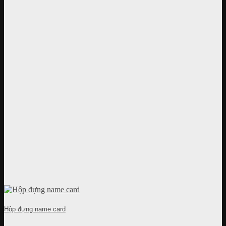
Hộp đựng name card