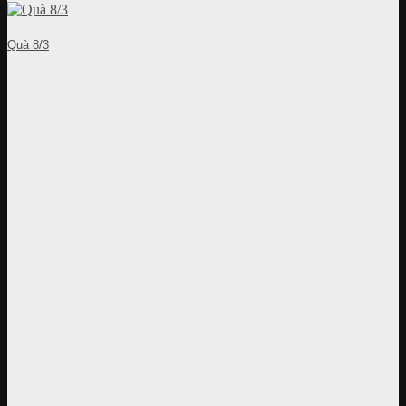
Quà 8/3