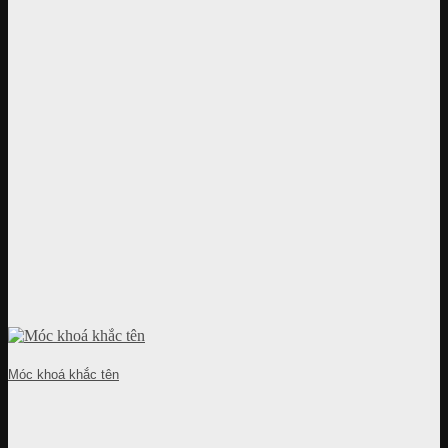
Móc khoá khắc tên