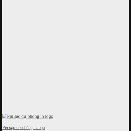
Pin sạc dự phòng in logo