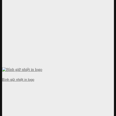
Bình giữ nhiệt in logo