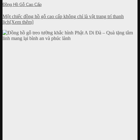
Đồng Hồ Gỗ Cao Cấp
Một chiếc đồng hồ gỗ cao cấp không chỉ là vật trang trí thanh
lịch[Xem thêm]