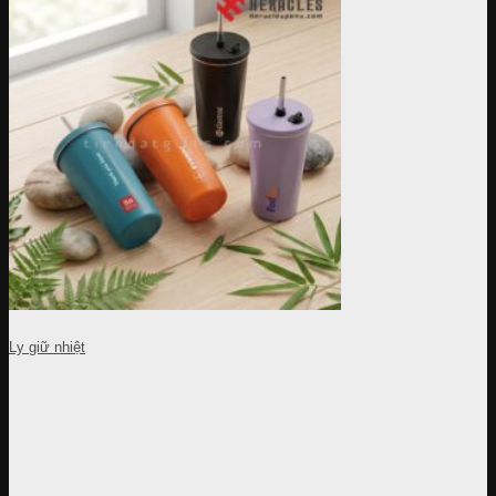
Ly giữ nhiệt