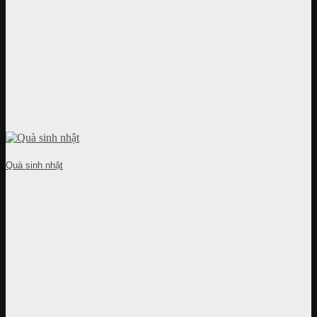
Quà sinh nhật