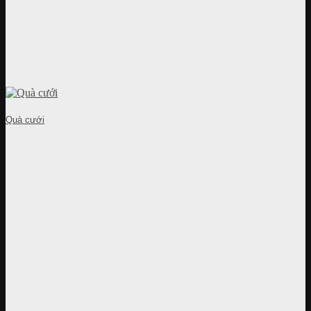
Quà cưới