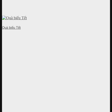
Quà biếu Tết