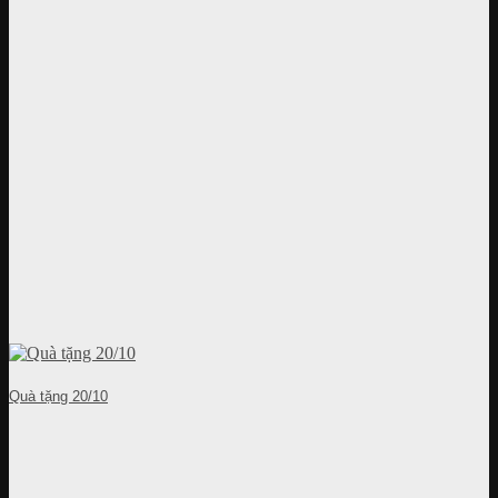
Quà tặng 20/10