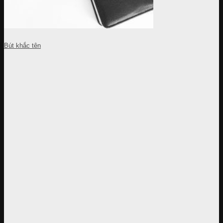
Bút khắc tên