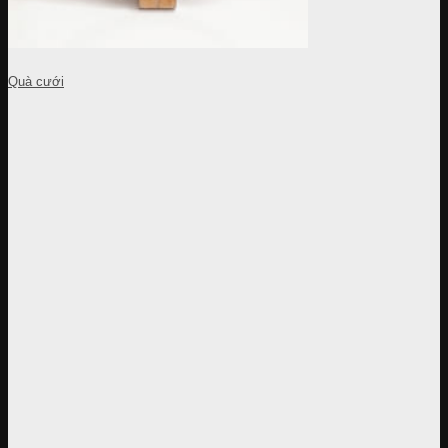
Quà cưới