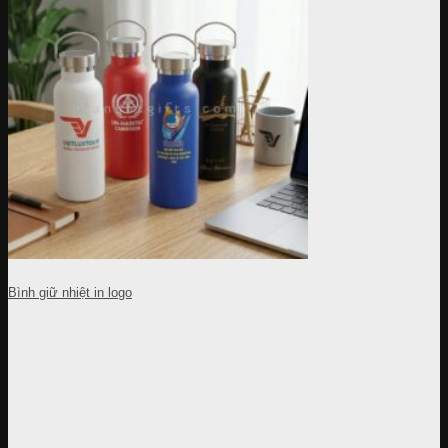
Bình giữ nhiệt in logo