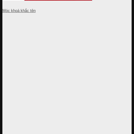
Móc khoá khắc tên