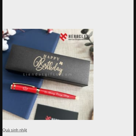
Quà sinh nhật