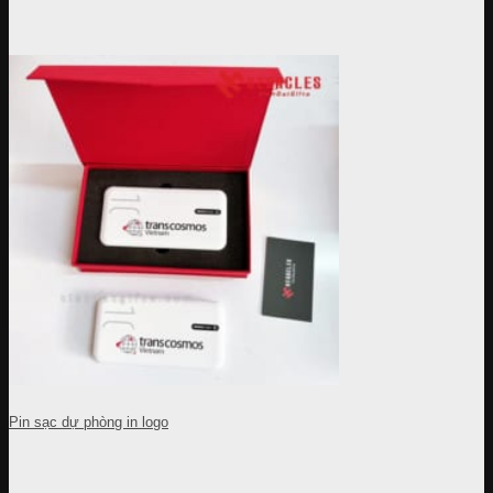
Pin sạc dự phòng in logo