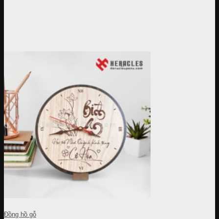
Đồng hồ gỗ