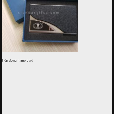
Hộp đựng name card