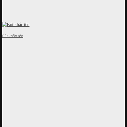
Bút khắc tên