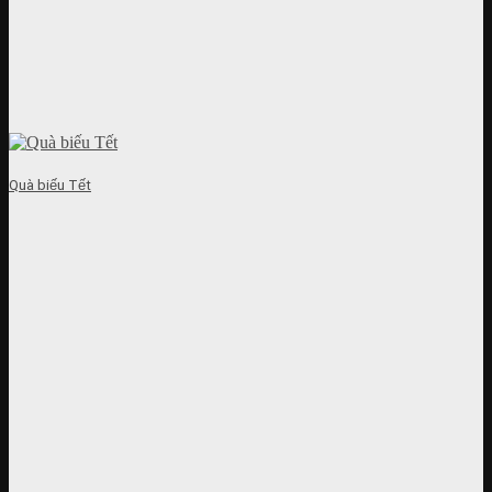
Quà biếu Tết