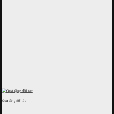
Quà tặng đối tác