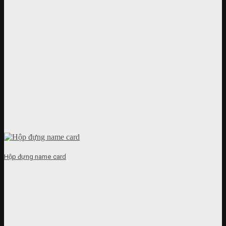
Hộp đựng name card