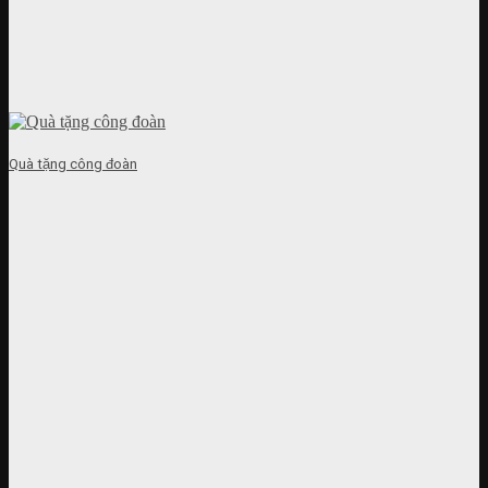
Quà tặng công đoàn