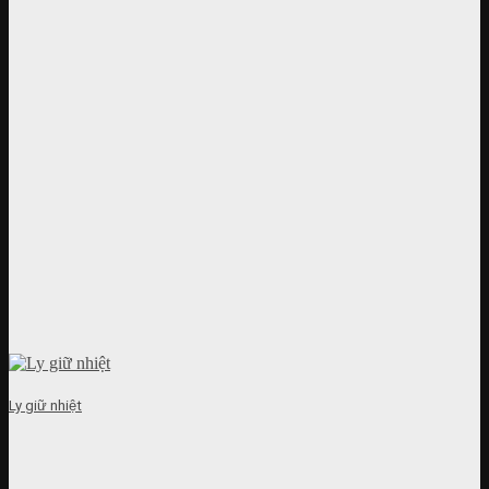
Ly giữ nhiệt