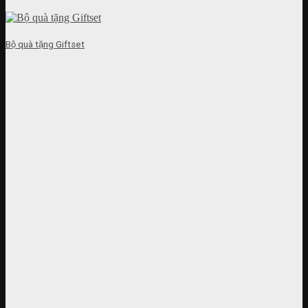
Bộ quà tặng Giftset