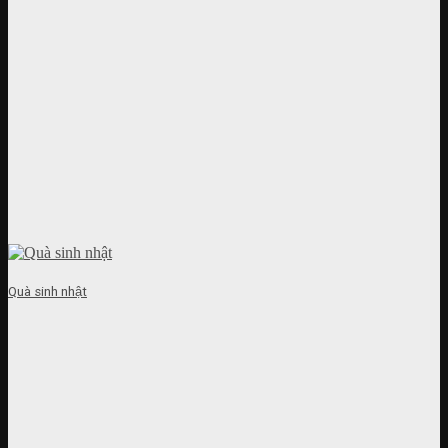
Quà sinh nhật