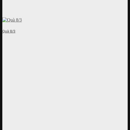
Quà 8/3