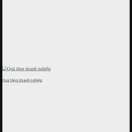
Quà tặng doanh nghiệp