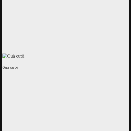
Quà cưới