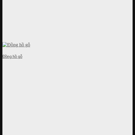
Đồng hồ gỗ