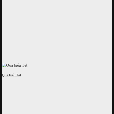
Quà biếu Tết