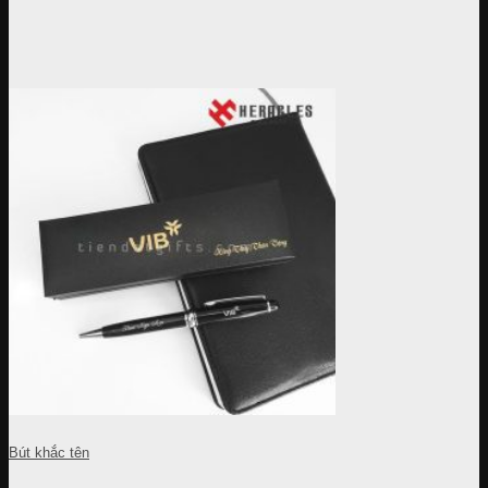
Bút khắc tên