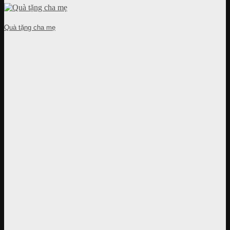
Quà tặng cha mẹ