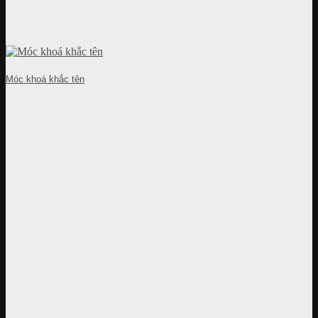
Móc khoá khắc tên