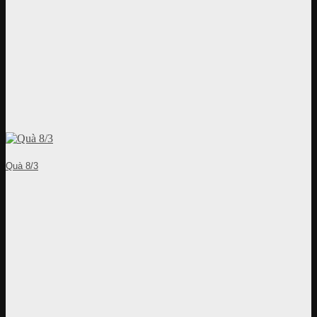
Quà 8/3