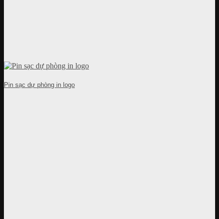
Pin sạc dự phòng in logo