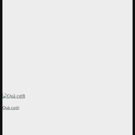
Quà cưới