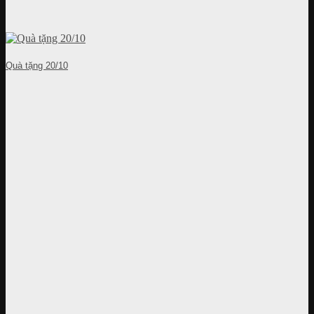
Quà tặng 20/10