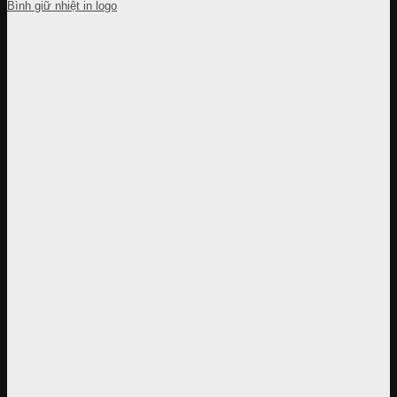
Bình giữ nhiệt in logo