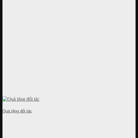
Quà tặng đối tác