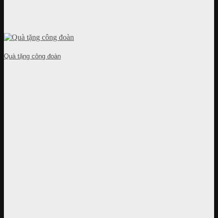
Quà tặng công đoàn