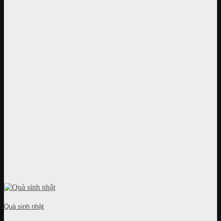
Quà sinh nhật