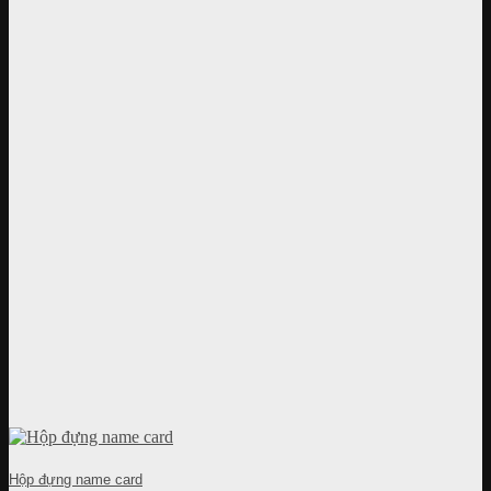
Hộp đựng name card