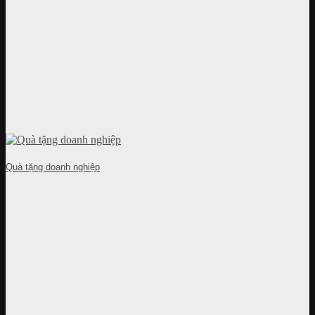
Quà tặng doanh nghiệp