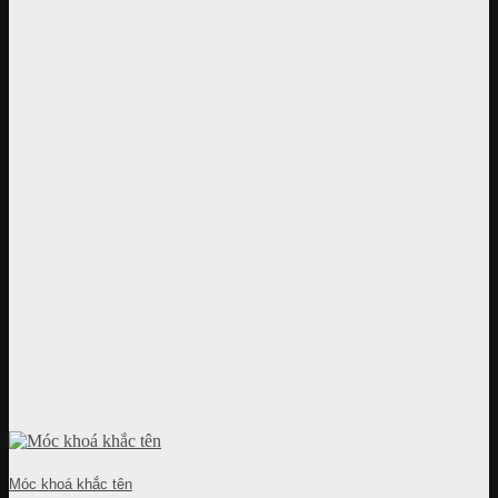
Móc khoá khắc tên