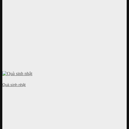
Quà sinh nhật