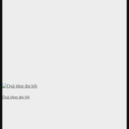
Quà tặng đại hội