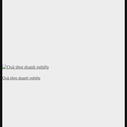
Quà tặng doanh nghiệp