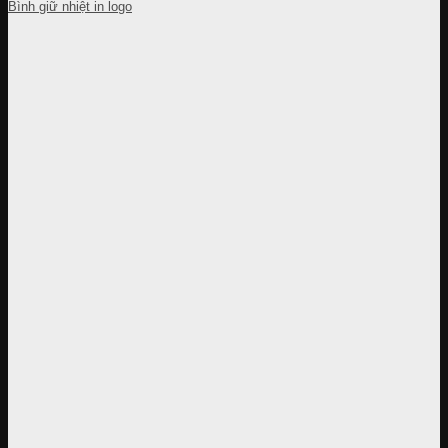
Bình giữ nhiệt in logo