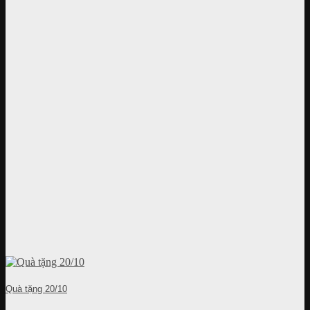
Quà tặng 20/10