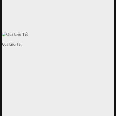
Quà biếu Tết