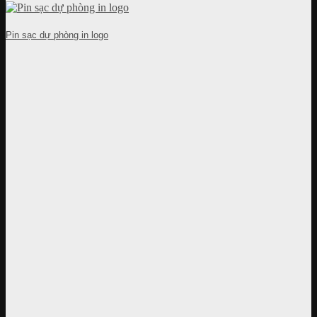
Pin sạc dự phòng in logo