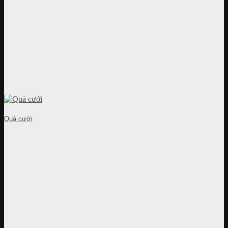
Quà cưới