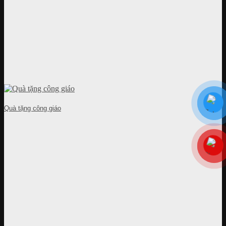
Quà tặng công giáo