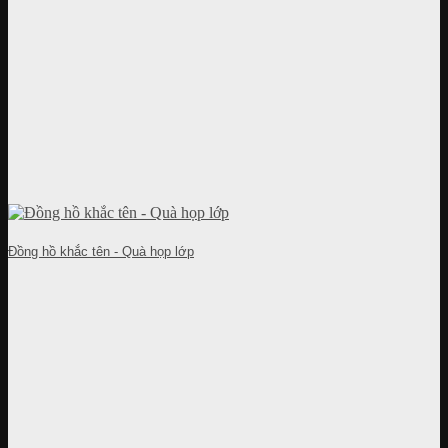
Đồng hồ khắc tên - Quà họp lớp