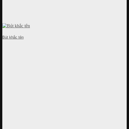
Bút khắc tên