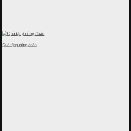
Quà tặng công đoàn