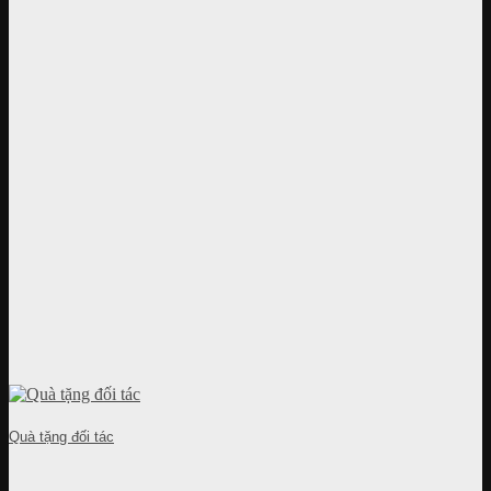
Quà tặng đối tác