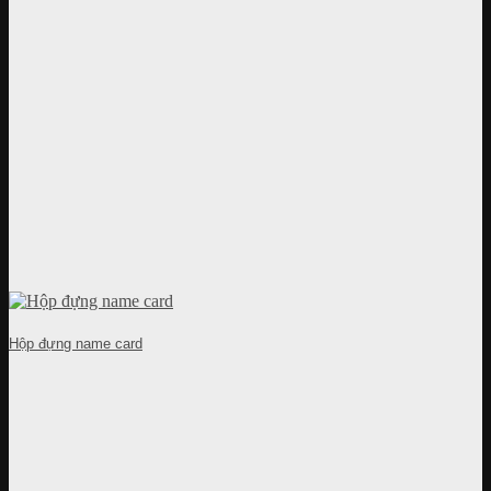
Hộp đựng name card