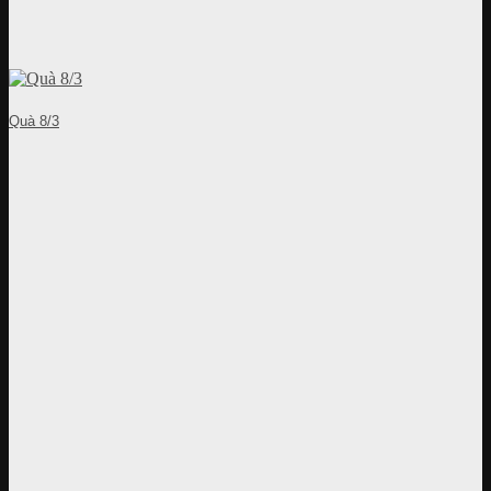
Quà 8/3