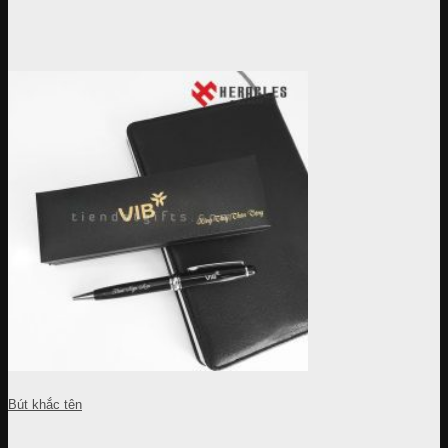
Bút khắc tên