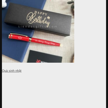
Quà sinh nhật