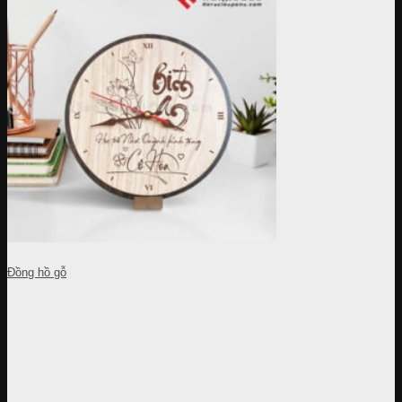
Đồng hồ gỗ