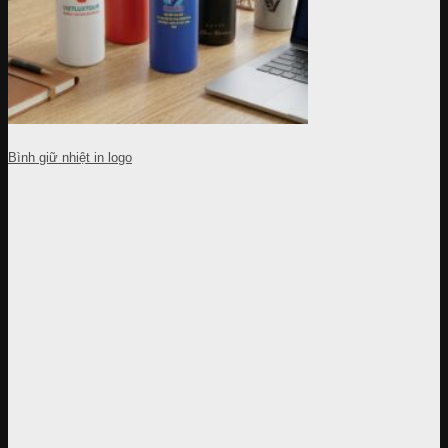
Bình giữ nhiệt in logo