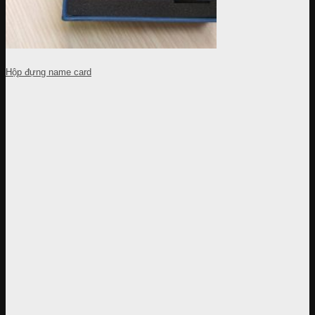
Hộp đựng name card