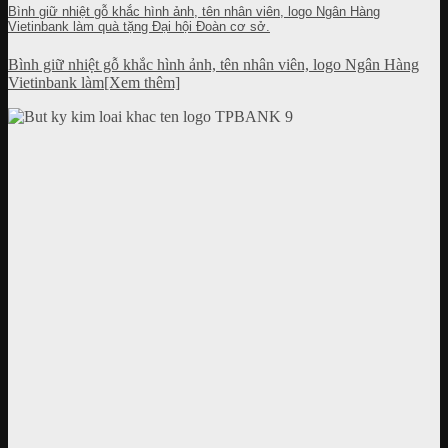
Bình giữ nhiệt gỗ khắc hình ảnh, tên nhân viên, logo Ngân Hàng
Vietinbank làm quà tặng Đại hội Đoàn cơ sở.
Bình giữ nhiệt gỗ khắc hình ảnh, tên nhân viên, logo Ngân Hàng
Vietinbank làm[Xem thêm]