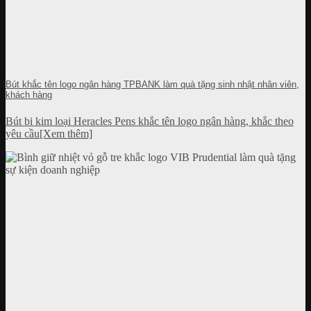
Bút khắc tên logo ngân hàng TPBANK làm quà tặng sinh nhật nhân viên,
khách hàng
Bút bi kim loại Heracles Pens khắc tên logo ngân hàng, khắc theo
yêu cầu[Xem thêm]