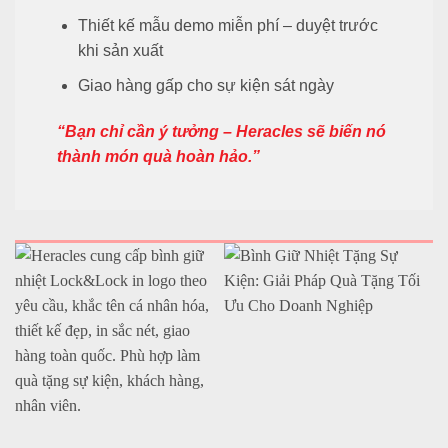
Thiết kế mẫu demo miễn phí – duyệt trước
khi sản xuất
Giao hàng gấp cho sự kiện sát ngày
“Bạn chỉ cần ý tưởng – Heracles sẽ biến nó
thành món quà hoàn hảo.”