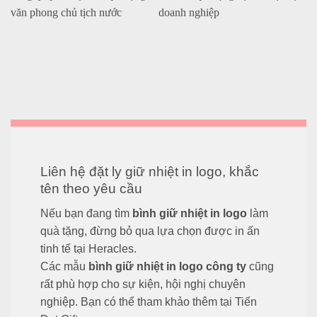
Liên hệ đặt ly giữ nhiệt in logo, khắc
tên theo yêu cầu
Nếu bạn đang tìm
bình giữ nhiệt in logo
làm
quà tặng, đừng bỏ qua lựa chọn được in ấn
tinh tế tại Heracles.
Các mẫu
bình giữ nhiệt in logo công ty
cũng
rất phù hợp cho sự kiện, hội nghị chuyên
nghiệp. Bạn có thể tham khảo thêm tại
Tiến