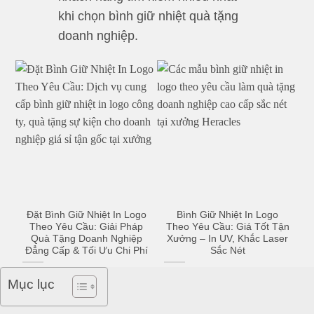
khi chọn bình giữ nhiệt quà tặng
doanh nghiệp.
Đặt Bình Giữ Nhiệt In Logo
Bình Giữ Nhiệt In Logo
Theo Yêu Cầu: Giải Pháp
Theo Yêu Cầu: Giá Tốt Tận
Quà Tặng Doanh Nghiệp
Xưởng – In UV, Khắc Laser
Đẳng Cấp & Tối Ưu Chi Phí
Sắc Nét
Mục lục