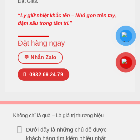
Đạt Gifts
.
“Ly giữ nhiệt khắc tên – Nhỏ gọn trên tay,
đậm sâu trong tâm trí.”
Đặt hàng ngay
💬 Nhắn Zalo
0932.69.24.79
Không chỉ là quà – Là giá trị thương hiệu
Dưới đây là những chủ đề được
khách hàng tìm kiếm nhiều nhất