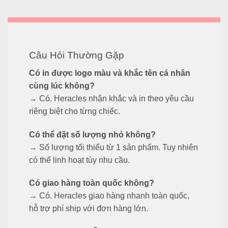
Câu Hỏi Thường Gặp
Có in được logo màu và khắc tên cá nhân
cùng lúc không?
→ Có. Heracles nhận khắc và in theo yêu cầu
riêng biệt cho từng chiếc.
Có thể đặt số lượng nhỏ không?
→ Số lượng tối thiểu từ 1 sản phẩm. Tuy nhiên
có thể linh hoạt tùy nhu cầu.
Có giao hàng toàn quốc không?
→ Có. Heracles giao hàng nhanh toàn quốc,
hỗ trợ phí ship với đơn hàng lớn.