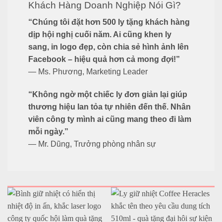
Khách Hàng Doanh Nghiệp Nói Gì?
“Chúng tôi đặt hơn 500 ly tặng khách hàng
dịp hội nghị cuối năm. Ai cũng khen ly
sang, in logo đẹp, còn chia sẻ hình ảnh lên
Facebook – hiệu quả hơn cả mong đợi!”
— Ms. Phương, Marketing Leader
“Không ngờ một chiếc ly đơn giản lại giúp
thương hiệu lan tỏa tự nhiên đến thế. Nhân
viên công ty mình ai cũng mang theo đi làm
mỗi ngày.”
— Mr. Dũng, Trưởng phòng nhân sự