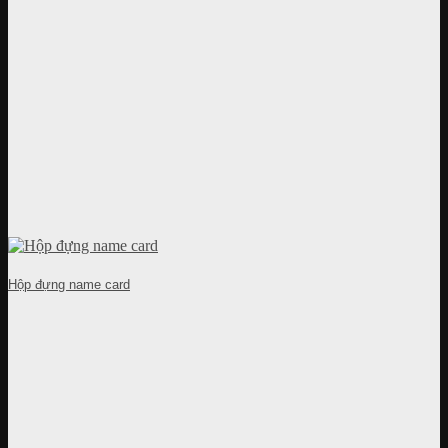
Hộp đựng name card