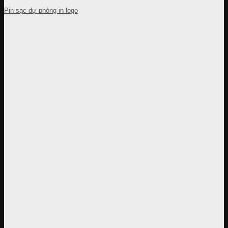
Pin sạc dự phòng in logo