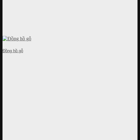
Đồng hồ gỗ