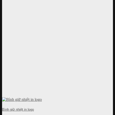
Bình giữ nhiệt in logo