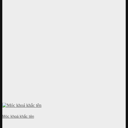
Móc khoá khắc tên