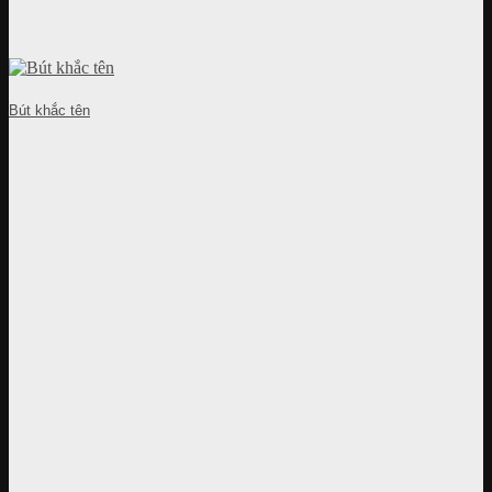
Bút khắc tên