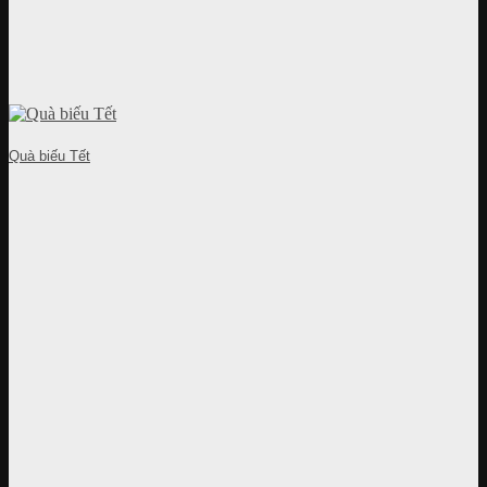
Quà biếu Tết