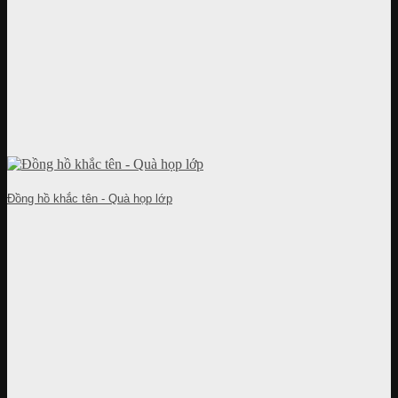
Đồng hồ khắc tên - Quà họp lớp