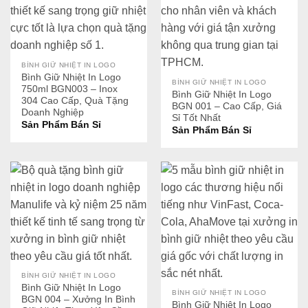
BÌNH GIỮ NHIỆT IN LOGO
Bình Giữ Nhiệt In Logo
BÌNH GIỮ NHIỆT IN LOGO
750ml BGN003 – Inox
Bình Giữ Nhiệt In Logo
304 Cao Cấp, Quà Tặng
BGN 001 – Cao Cấp, Giá
Doanh Nghiệp
Sỉ Tốt Nhất
Sản Phẩm Bán Sỉ
Sản Phẩm Bán Sỉ
BÌNH GIỮ NHIỆT IN LOGO
Bình Giữ Nhiệt In Logo
BÌNH GIỮ NHIỆT IN LOGO
BGN 004 – Xưởng In Bình
Bình Giữ Nhiệt In Logo