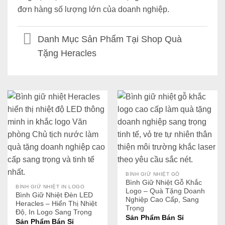
đơn hàng số lượng lớn của doanh nghiệp.
Danh Mục Sản Phẩm Tại Shop Quà
Tặng Heracles
BÌNH GIỮ NHIỆT GỖ
Bình Giữ Nhiệt Gỗ Khắc
BÌNH GIỮ NHIỆT IN LOGO
Logo – Quà Tặng Doanh
Bình Giữ Nhiệt Đèn LED
Nghiệp Cao Cấp, Sang
Heracles – Hiển Thị Nhiệt
Trọng
Độ, In Logo Sang Trọng
Sản Phẩm Bán Sỉ
Sản Phẩm Bán Sỉ