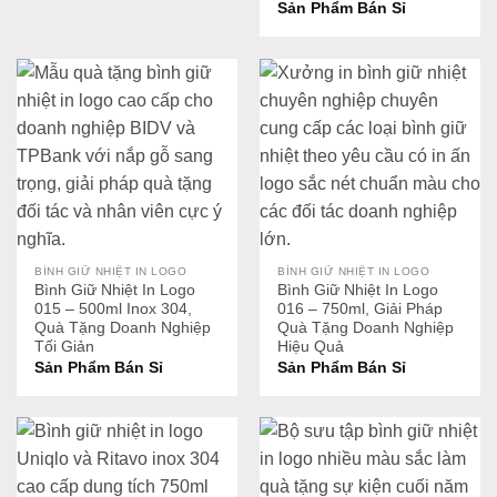
Sản Phẩm Bán Sỉ
BÌNH GIỮ NHIỆT IN LOGO
BÌNH GIỮ NHIỆT IN LOGO
Bình Giữ Nhiệt In Logo
Bình Giữ Nhiệt In Logo
015 – 500ml Inox 304,
016 – 750ml, Giải Pháp
Quà Tặng Doanh Nghiệp
Quà Tặng Doanh Nghiệp
Tối Giản
Hiệu Quả
Sản Phẩm Bán Sỉ
Sản Phẩm Bán Sỉ