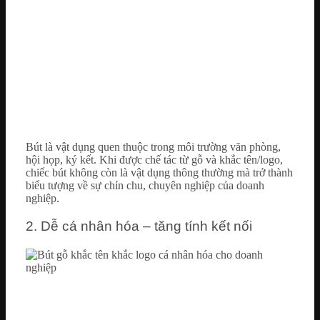
Bút là vật dụng quen thuộc trong môi trường văn phòng,
hội họp, ký kết. Khi được chế tác từ gỗ và khắc tên/logo,
chiếc bút không còn là vật dụng thông thường mà trở thành
biểu tượng về sự chỉn chu, chuyên nghiệp của doanh
nghiệp.
2. Dễ cá nhân hóa – tăng tính kết nối