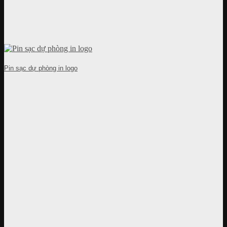
Pin sạc dự phòng in logo