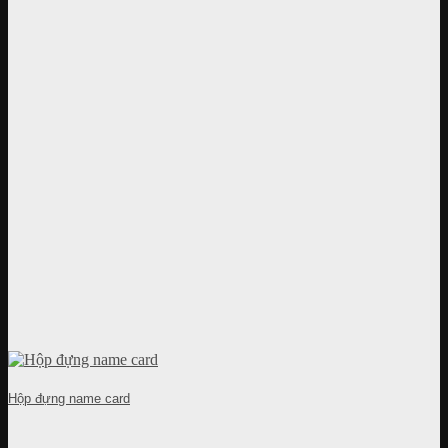
Hộp đựng name card