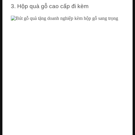
3. Hộp quà gỗ cao cấp đi kèm