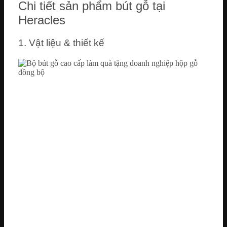
Chi tiết sản phẩm bút gỗ tại
Heracles
1. Vật liệu & thiết kế