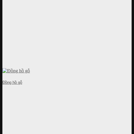
Đồng hồ gỗ