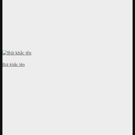
Bút khắc tên