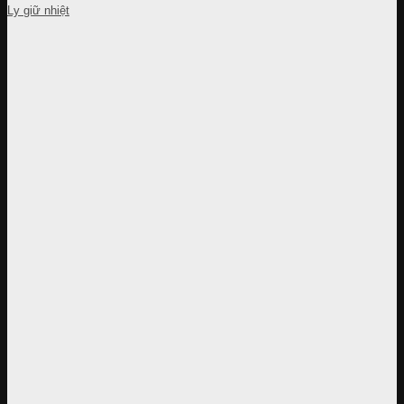
Ly giữ nhiệt