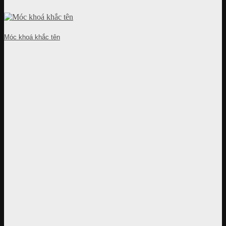
Móc khoá khắc tên