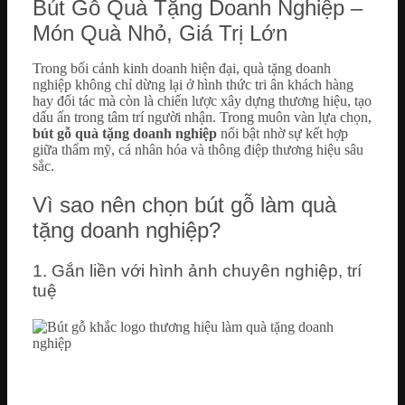
Bút Gỗ Quà Tặng Doanh Nghiệp –
Món Quà Nhỏ, Giá Trị Lớn
Trong bối cảnh kinh doanh hiện đại, quà tặng doanh
nghiệp không chỉ dừng lại ở hình thức tri ân khách hàng
hay đối tác mà còn là chiến lược xây dựng thương hiệu, tạo
dấu ấn trong tâm trí người nhận. Trong muôn vàn lựa chọn,
bút gỗ quà tặng doanh nghiệp
nổi bật nhờ sự kết hợp
giữa thẩm mỹ, cá nhân hóa và thông điệp thương hiệu sâu
sắc.
Vì sao nên chọn bút gỗ làm quà
tặng doanh nghiệp?
1. Gắn liền với hình ảnh chuyên nghiệp, trí
tuệ