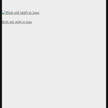
Bình giữ nhiệt in logo