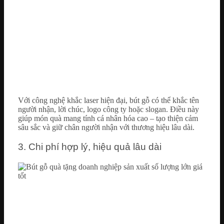
Với công nghệ khắc laser hiện đại, bút gỗ có thể khắc tên
người nhận, lời chúc, logo công ty hoặc slogan. Điều này
giúp món quà mang tính cá nhân hóa cao – tạo thiện cảm
sâu sắc và giữ chân người nhận với thương hiệu lâu dài.
3. Chi phí hợp lý, hiệu quả lâu dài