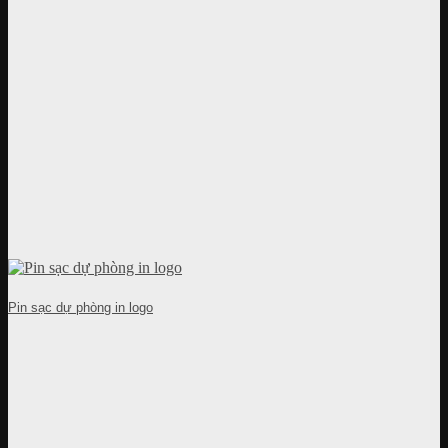
Pin sạc dự phòng in logo