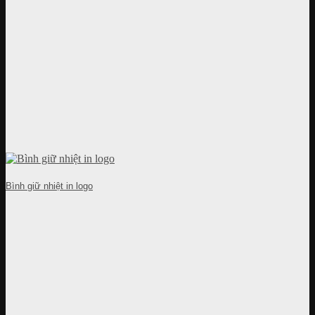
Bình giữ nhiệt in logo