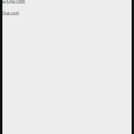
Quà cưới