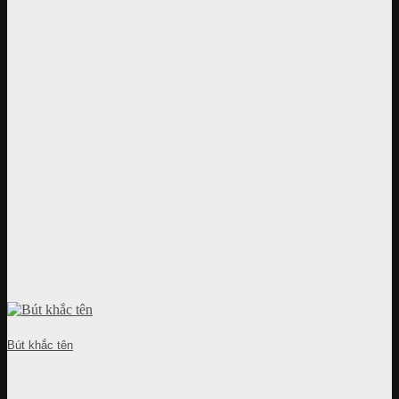
Bút khắc tên