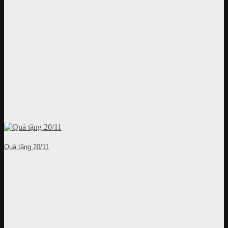
Quà tặng 20/11