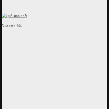
Quà sinh nhật