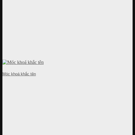
Móc khoá khắc tên