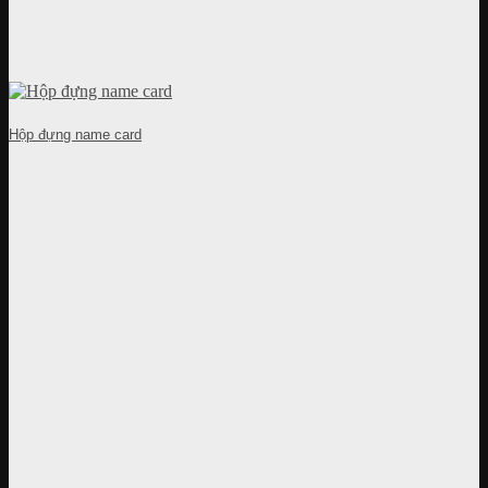
Hộp đựng name card