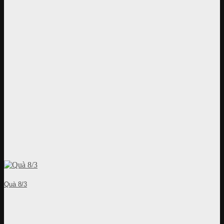
Quà 8/3