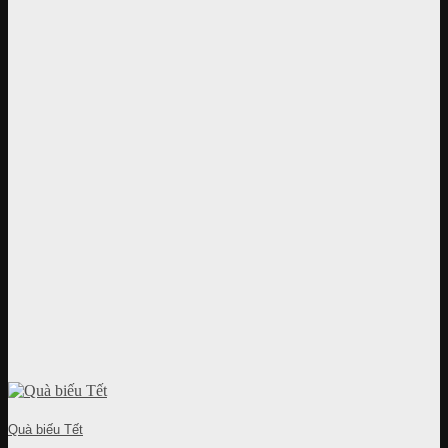
Quà biếu Tết