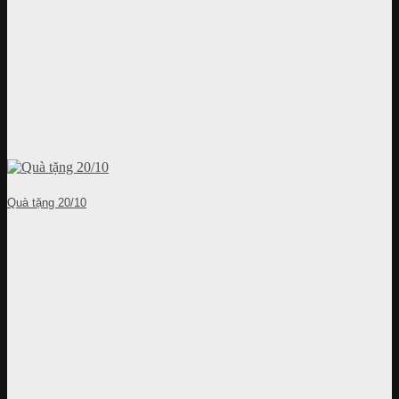
Quà tặng 20/10