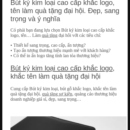
Bút ký kim loại cao cấp khắc logo,
tên làm quà tặng đại hội. Đẹp, sang
trọng và ý nghĩa
Có phải bạn đang lựa chọn Bút ký kim loại cao cấp khắc
logo, tên… Làm
quà tặng
đại hôi với các tiêu chí:
• Thiết kế sang trọng, cao cấp, ấn tượng?
• Tạo ấn tượng thương hiệu mạnh mẽ với khách hàng?
• Có thể in ấn logo tăng tính lan tỏa thương hiệu?
Bút ký kim loại cao cấp khắc logo
,
khắc tên làm quà tặng đại hội
Cung cấp Bút ký kim loại, bút gỗ khắc logo, khắc tên làm
quà tặng đại hội.
quà tặng sự kiện
, quảng cáo thương hiệu
doanh nghiệp giá sỉ, đẹp, sang trọng…