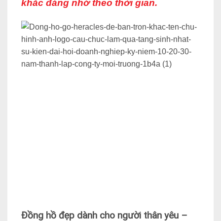
khắc đáng nhớ theo thời gian.
Đồng hồ đẹp dành cho người thân yêu –