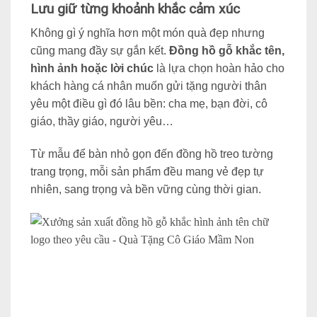
Lưu giữ từng khoảnh khắc cảm xúc
Không gì ý nghĩa hơn một món quà đẹp nhưng
cũng mang đầy sự gắn kết.
Đồng hồ gỗ khắc tên
,
hình ảnh hoặc lời chúc
là lựa chọn hoàn hảo cho
khách hàng cá nhân muốn gửi tặng người thân
yêu một điều gì đó lâu bền: cha mẹ, bạn đời, cô
giáo, thầy giáo, người yêu…
Từ mẫu để bàn nhỏ gọn đến đồng hồ treo tường
trang trọng, mỗi sản phẩm đều mang vẻ đẹp tự
nhiên, sang trọng và bền vững cùng thời gian.