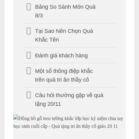
Bảng So Sánh Món Quà
8/3
Tại Sao Nên Chọn Quà
Khắc Tên
Đánh giá khách hàng
Một số thông điệp khắc
trên quà tri ân thầy cô
Câu hỏi thường gặp về quà
tặng 20/11