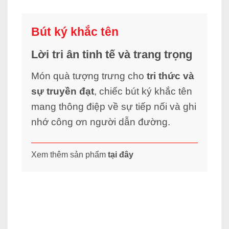
Bút ký khắc tên
Lời tri ân tinh tế và trang trọng
Món quà tượng trưng cho
tri thức và
sự truyền đạt
, chiếc bút ký khắc tên
mang thông điệp về sự tiếp nối và ghi
nhớ công ơn người dẫn đường.
Xem thêm sản phẩm
tại đây