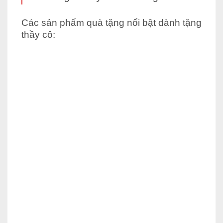
Các sản phẩm quà tặng nổi bật dành tặng
thầy cô: