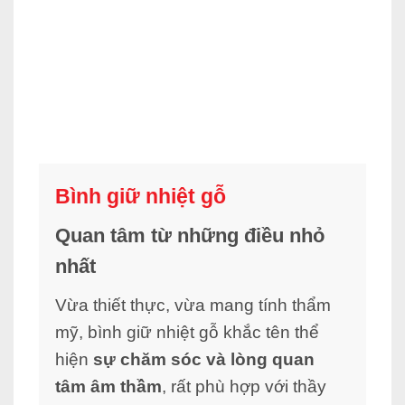
Bình giữ nhiệt gỗ
Quan tâm từ những điều nhỏ
nhất
Vừa thiết thực, vừa mang tính thẩm
mỹ,
bình giữ nhiệt
gỗ khắc tên thể
hiện
sự chăm sóc và lòng quan
tâm âm thầm
, rất phù hợp với thầy