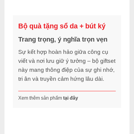
Bộ quà tặng sổ da + bút ký
Trang trọng, ý nghĩa trọn vẹn
Sự kết hợp hoàn hảo giữa công cụ
viết và nơi lưu giữ ý tưởng – bộ giftset
này mang thông điệp của sự ghi nhớ,
tri ân và truyền cảm hứng lâu dài.
Xem thêm sản phẩm
tại đây