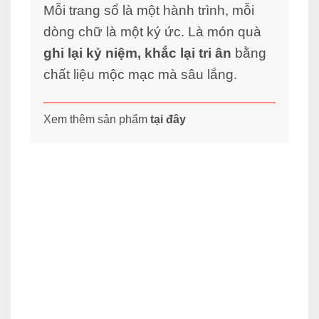
Mỗi trang sổ là một hành trình, mỗi
dòng chữ là một ký ức. Là món quà
ghi lại kỷ niệm, khắc lại tri ân
bằng
chất liệu mộc mạc mà sâu lắng.
Xem thêm sản phẩm
tại đây