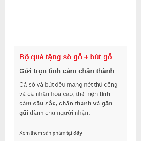
Bộ quà tặng sổ gỗ + bút gỗ
Gửi trọn tình cảm chân thành
Cả sổ và bút đều mang nét thủ công
và cá nhân hóa cao, thể hiện
tình
cảm sâu sắc, chân thành và gần
gũi
dành cho người nhận.
Xem thêm sản phẩm
tại đây