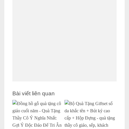
Bài viết liên quan