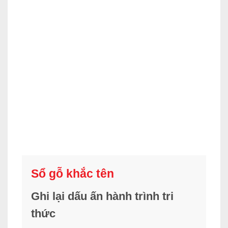
Sổ gỗ khắc tên
Ghi lại dấu ấn hành trình tri
thức