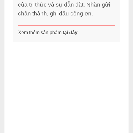
của tri thức và sự dẫn dắt. Nhắn gửi
chân thành, ghi dấu công ơn.
Xem thêm sản phẩm
tại đây