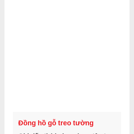
Đồng hồ gỗ treo tường