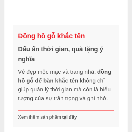
Đồng hồ gỗ khắc tên
Dấu ấn thời gian, quà tặng ý
nghĩa
Vẻ đẹp mộc mạc và trang nhã,
đồng
hồ gỗ để bàn
khắc tên
không chỉ
giúp quản lý thời gian mà còn là biểu
tượng của sự trân trọng và ghi nhớ.
Xem thêm sản phẩm
tại đây