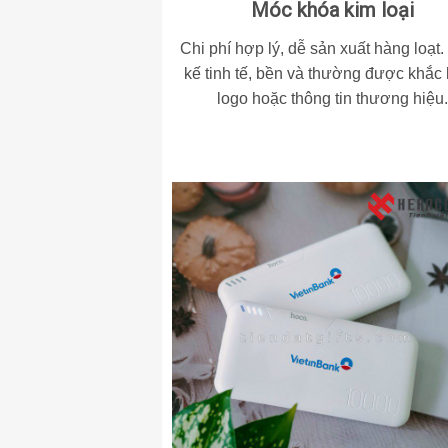
Móc khóa kim loại
Chi phí hợp lý, dễ sản xuất hàng loạt.
kế tinh tế, bền và thường được khắc 
logo hoặc thông tin thương hiệu.