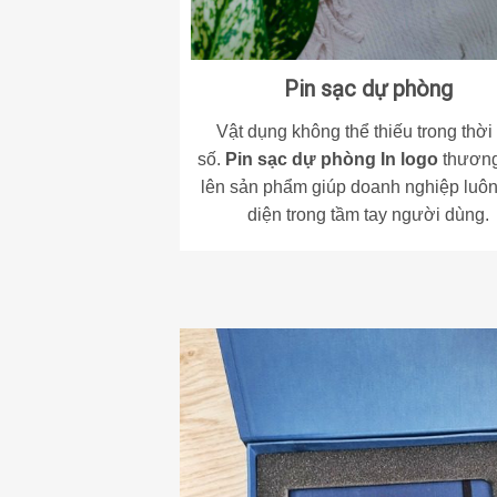
Pin sạc dự phòng
Vật dụng không thể thiếu trong thời
số.
Pin sạc dự phòng In logo
thương
lên sản phẩm giúp doanh nghiệp luôn
diện trong tầm tay người dùng.