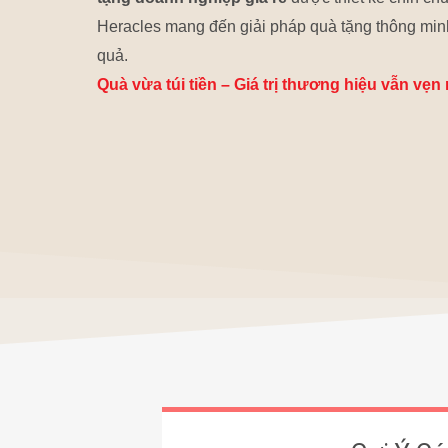
Heracles mang đến giải pháp quà tặng thông minh
quả.
Quà vừa túi tiền – Giá trị thương hiệu vẫn vẹn