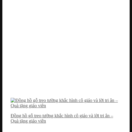
Đồng hồ gỗ treo tường khắc hình cô giáo và lời tri ân –
Quà tặng giáo viên