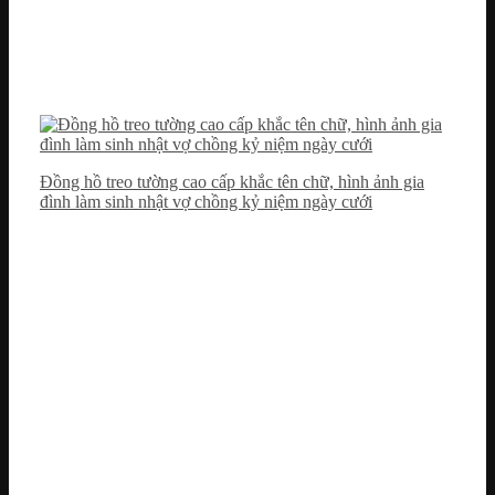
Đồng hồ treo tường cao cấp khắc tên chữ, hình ảnh gia
đình làm sinh nhật vợ chồng kỷ niệm ngày cưới