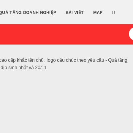
QUÀ TẶNG DOANH NGHIỆP
BÀI VIẾT
MAP