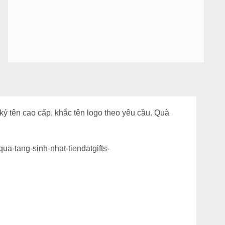
ký tên cao cấp, khắc tên logo theo yêu cầu. Quà