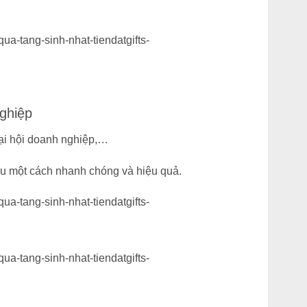
ghiệp
ại hội doanh nghiệp,…
ệu một cách nhanh chóng và hiệu quả.