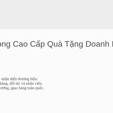
Còng Cao Cấp Quà Tặng Doanh
o nhận diện thương hiệu.
hàng, đối tác và nhân viên.
 xưởng, giao hàng toàn quốc.