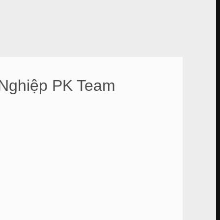
 Nghiệp PK Team