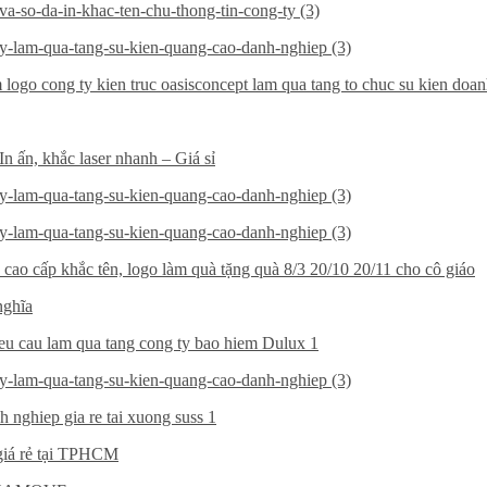
nghĩa