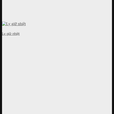
Ly giữ nhiệt