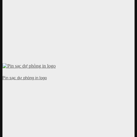
Pin sạc dự phòng in logo