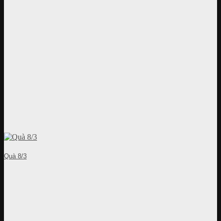
Quà 8/3