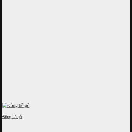
Đồng hồ gỗ