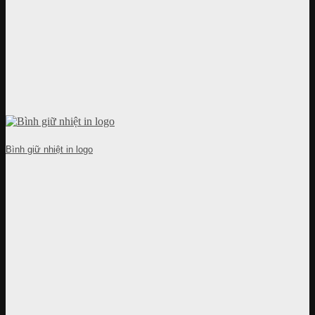
Bình giữ nhiệt in logo