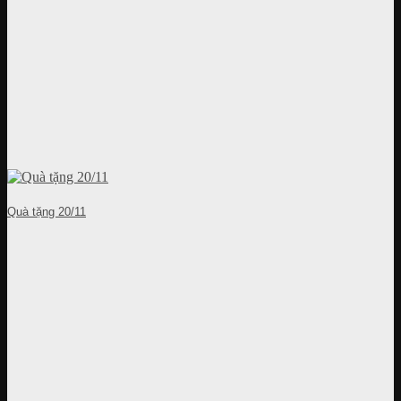
Quà tặng 20/11