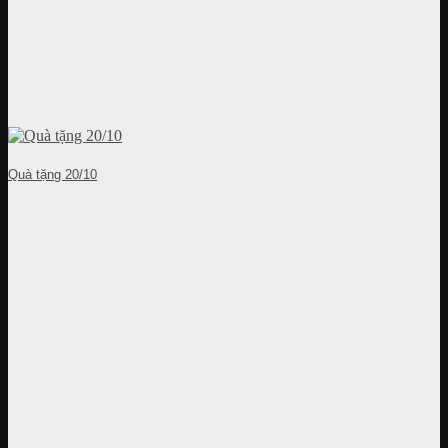
Quà tặng 20/10