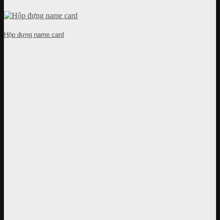
Hộp đựng name card