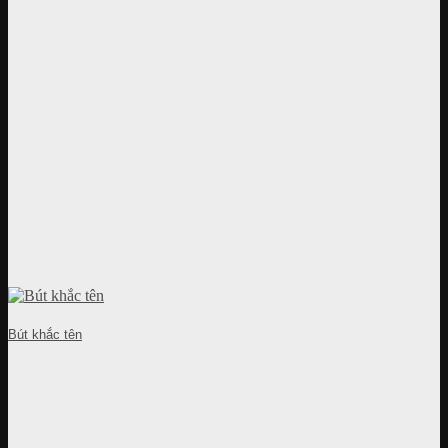
Bút khắc tên