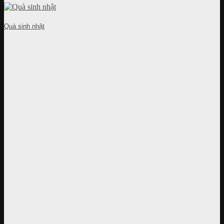
Quà sinh nhật