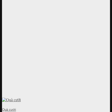
Quà cưới