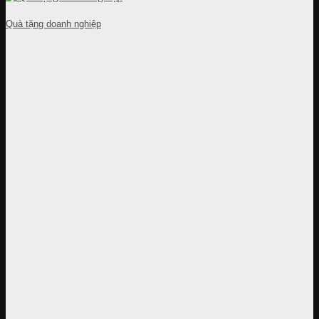
Quà tặng doanh nghiệp