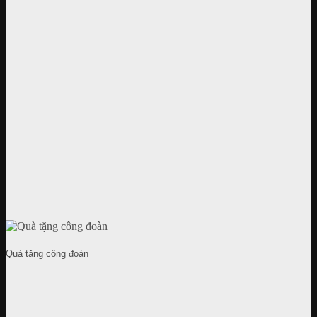
Quà tặng công đoàn