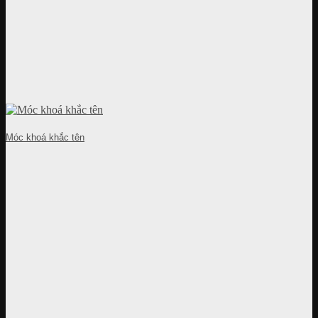
Móc khoá khắc tên