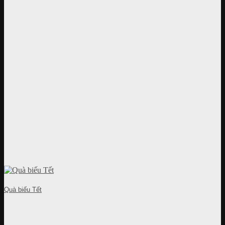
Quà biếu Tết