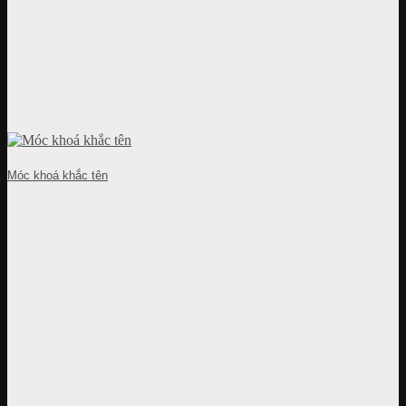
Móc khoá khắc tên