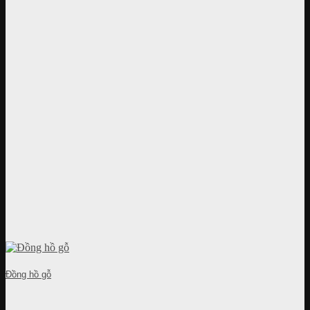
Đồng hồ gỗ