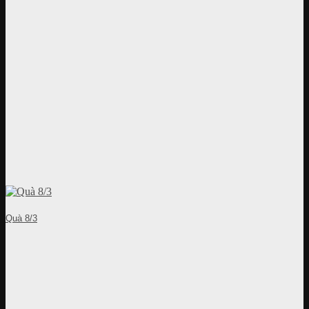
Quà 8/3