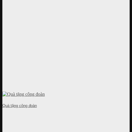
Quà tặng công đoàn