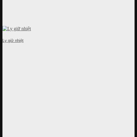
Ly giữ nhiệt