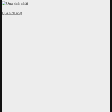
Quà sinh nhật