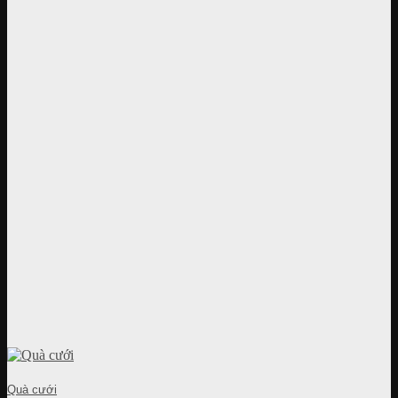
Quà cưới