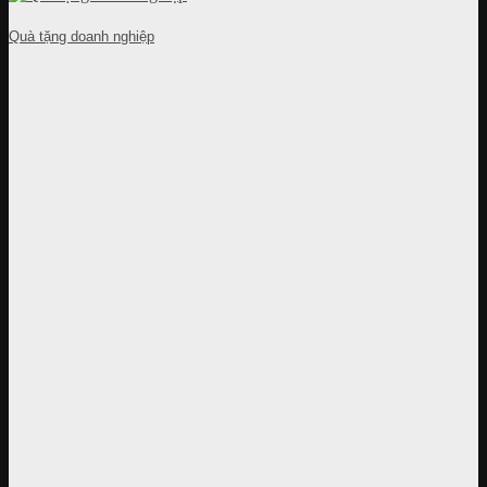
Quà tặng doanh nghiệp