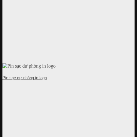
Pin sạc dự phòng in logo