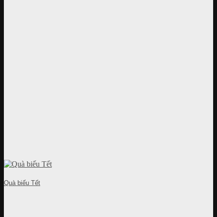
Quà biếu Tết