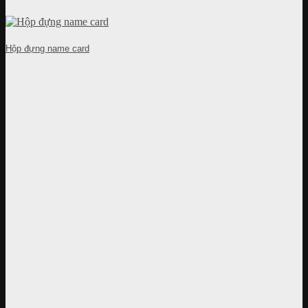
Hộp đựng name card