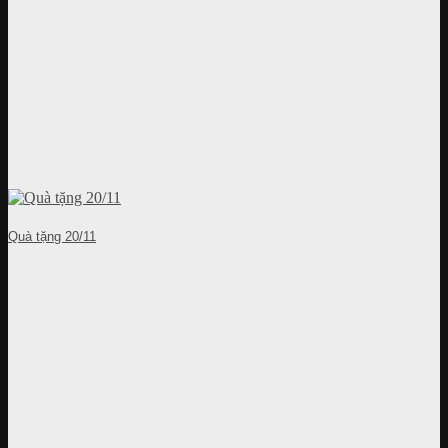
Quà tặng 20/11