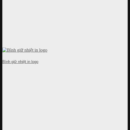
Bình giữ nhiệt in logo