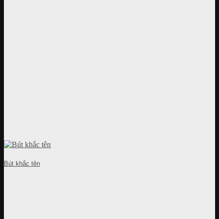
Bút khắc tên