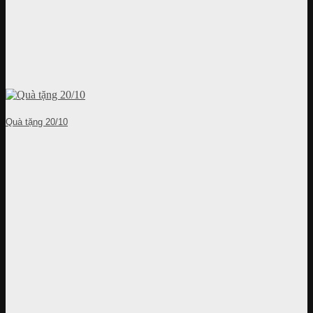
Quà tặng 20/10