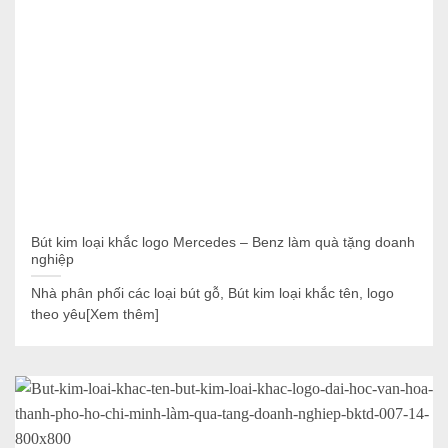
Bút kim loại khắc logo Mercedes – Benz làm quà tặng doanh
nghiệp
Nhà phân phối các loại bút gỗ, Bút kim loại khắc tên, logo
theo yêu[Xem thêm]