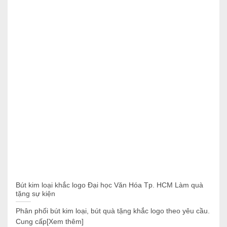
Bút kim loại khắc logo Đại học Văn Hóa Tp. HCM Làm quà
tặng sự kiện
Phân phối bút kim loại, bút quà tặng khắc logo theo yêu cầu.
Cung cấp[Xem thêm]