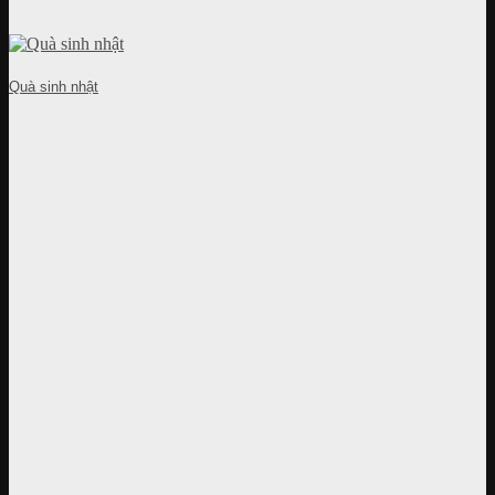
Quà sinh nhật