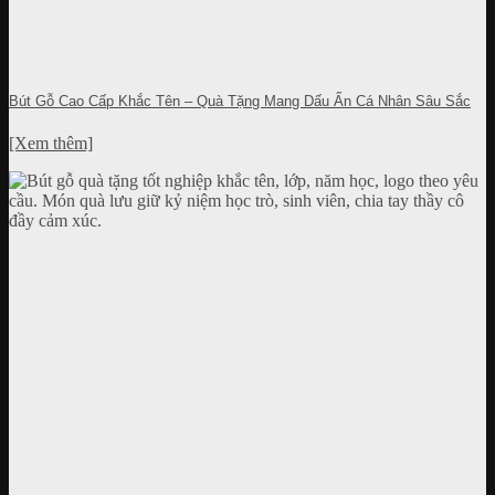
Bút Gỗ Cao Cấp Khắc Tên – Quà Tặng Mang Dấu Ấn Cá Nhân Sâu Sắc
[Xem thêm]