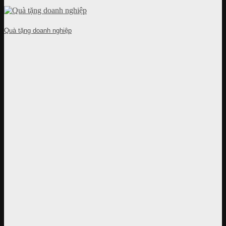
Quà tặng doanh nghiệp