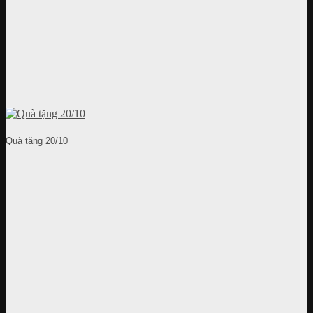
Quà tặng 20/10