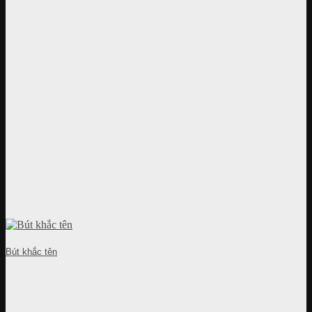
Bút khắc tên