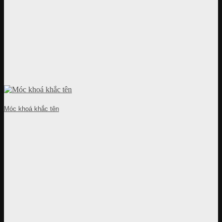
Móc khoá khắc tên