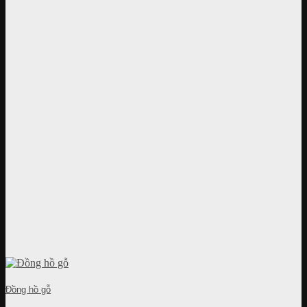
Đồng hồ gỗ