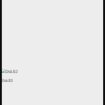
Quà 8/3