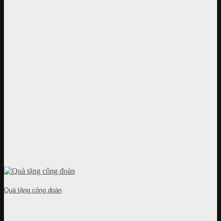
Quà tặng công đoàn