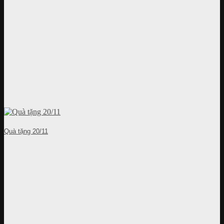
Quà tặng 20/11