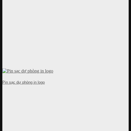
Pin sạc dự phòng in logo