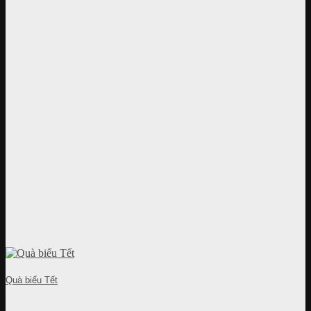
Quà biếu Tết