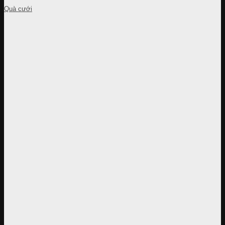
Quà cưới