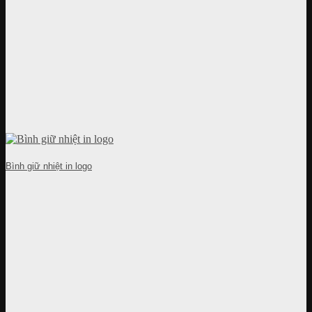
Bình giữ nhiệt in logo