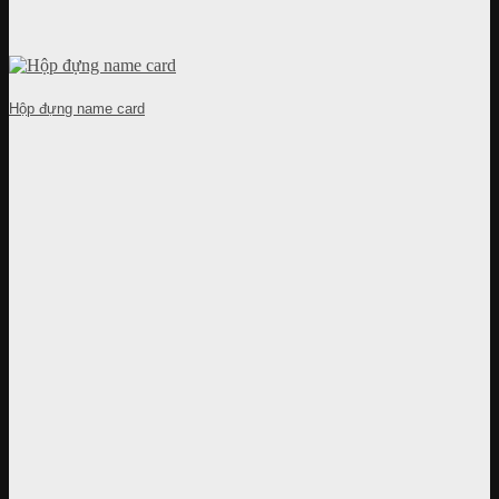
Hộp đựng name card