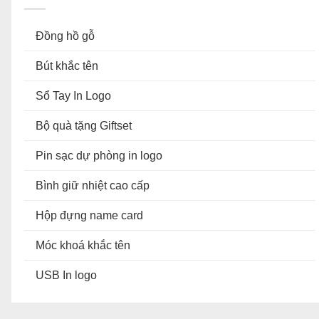
Đồng hồ gỗ
Bút khắc tên
Sổ Tay In Logo
Bộ quà tặng Giftset
Pin sạc dự phòng in logo
Bình giữ nhiệt cao cấp
Hộp đựng name card
Móc khoá khắc tên
USB In logo