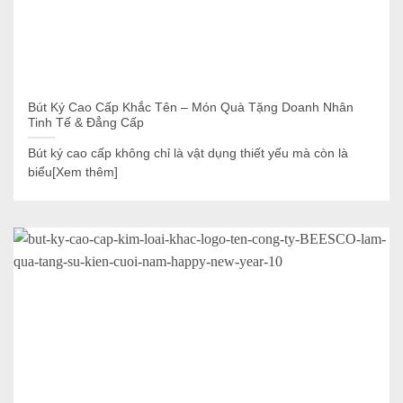
Bút Ký Cao Cấp Khắc Tên – Món Quà Tặng Doanh Nhân
Tinh Tế & Đẳng Cấp
Bút ký cao cấp không chỉ là vật dụng thiết yếu mà còn là
biểu[Xem thêm]