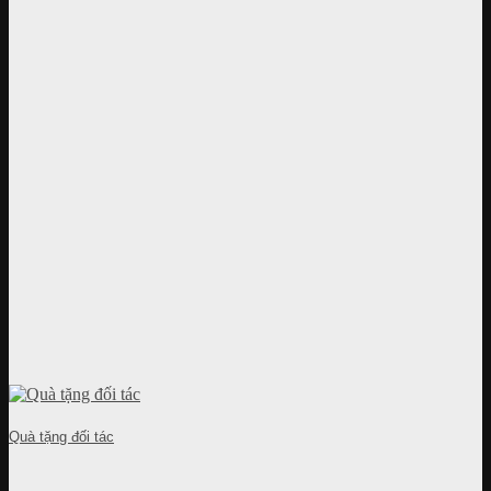
Quà tặng đối tác