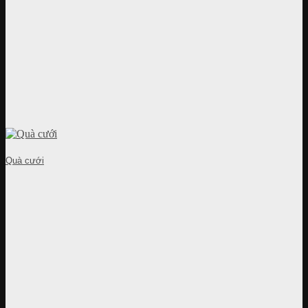
Quà cưới