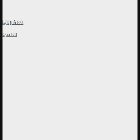
Quà 8/3