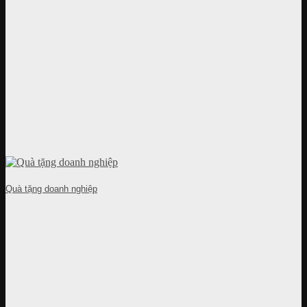
Quà tặng doanh nghiệp