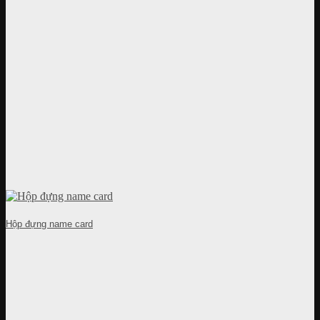
Hộp đựng name card