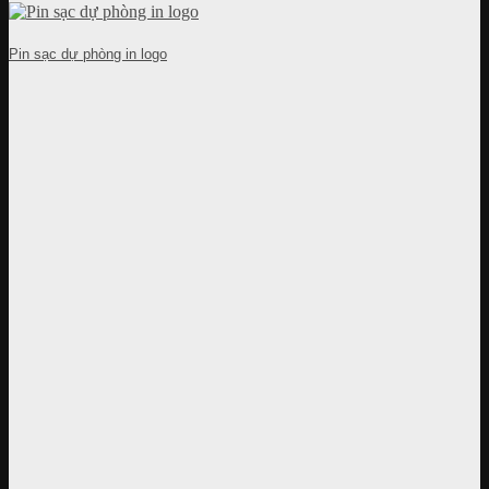
Pin sạc dự phòng in logo