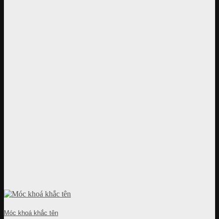
Móc khoá khắc tên