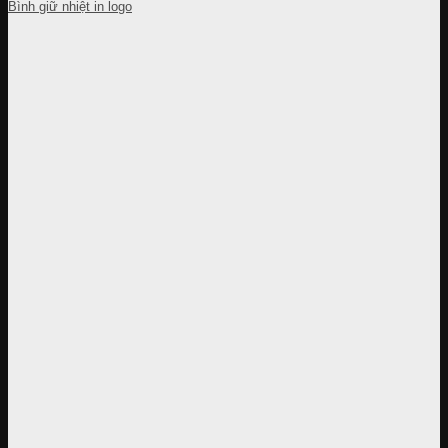
Bình giữ nhiệt in logo