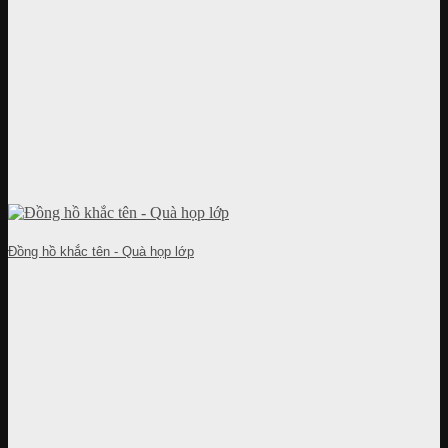
Đồng hồ khắc tên - Quà họp lớp