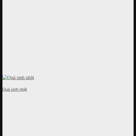
Quà sinh nhật