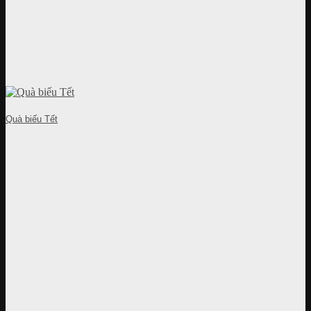
Quà biếu Tết