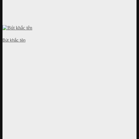
Bút khắc tên