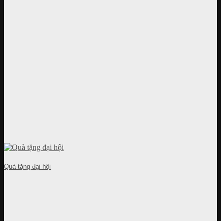
Quà tặng đại hội