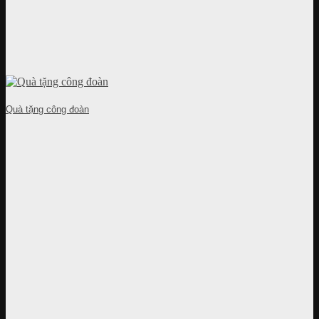
Quà tặng công đoàn