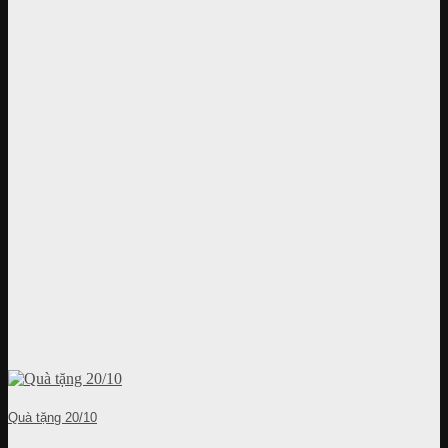
Quà tặng 20/10