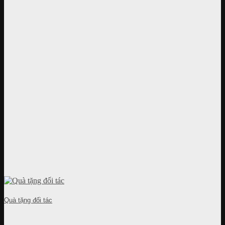
Quà tặng đối tác