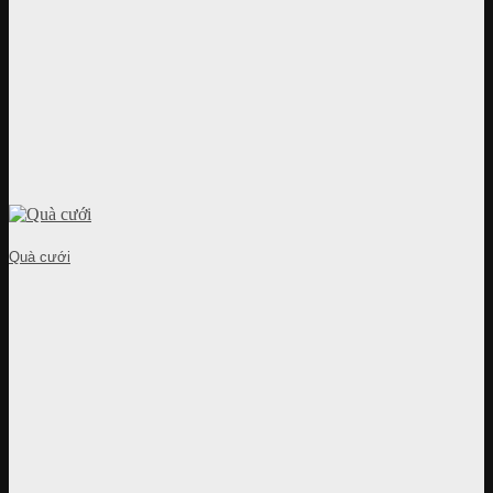
Quà cưới