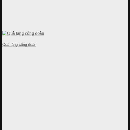
Quà tặng công đoàn