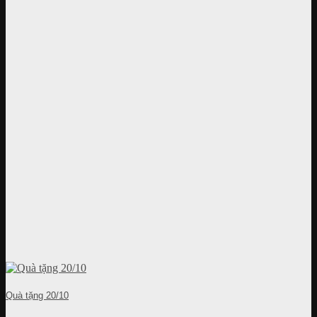
Quà tặng 20/10