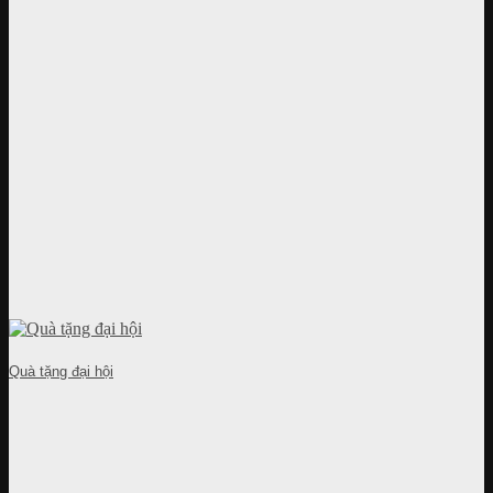
Quà tặng đại hội