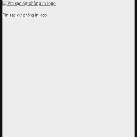
Pin sạc dự phòng in logo