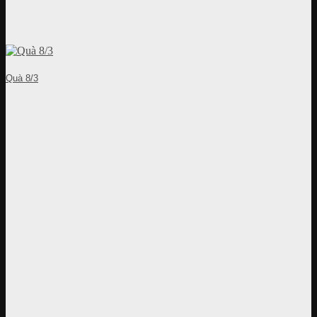
Quà 8/3