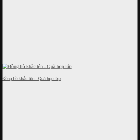
Đồng hồ khắc tên - Quà họp lớp