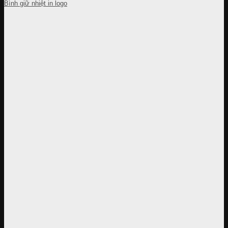
Bình giữ nhiệt in logo