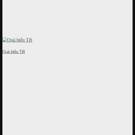
Quà biếu Tết