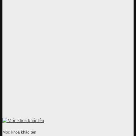
Móc khoá khắc tên