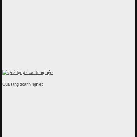
Quà tặng doanh nghiệp