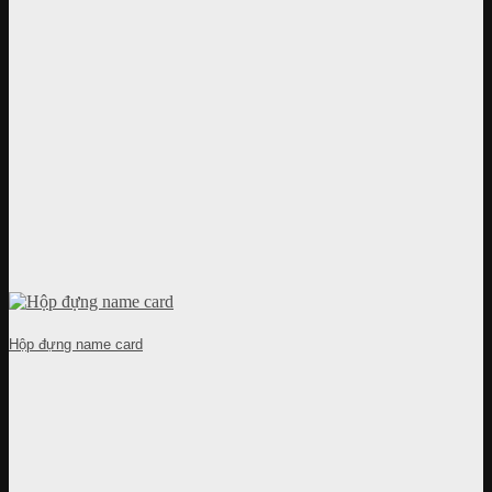
Hộp đựng name card