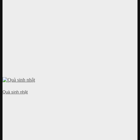
Quà sinh nhật