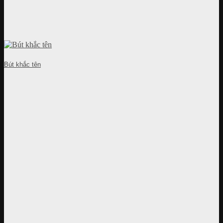
Bút khắc tên