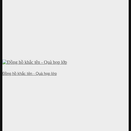
Đồng hồ khắc tên - Quà họp lớp