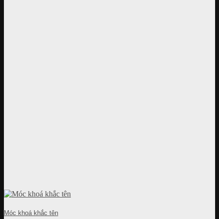
Móc khoá khắc tên