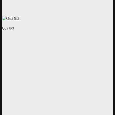
Quà 8/3