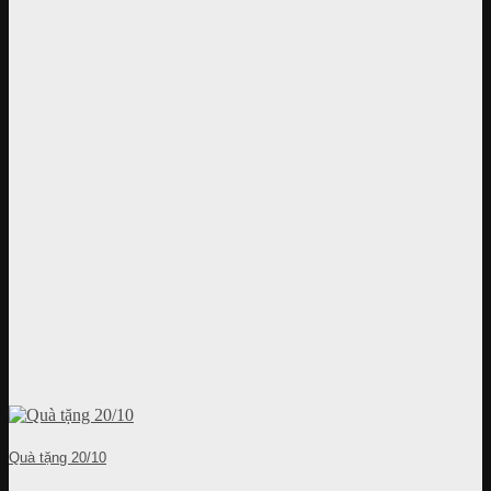
Quà tặng 20/10