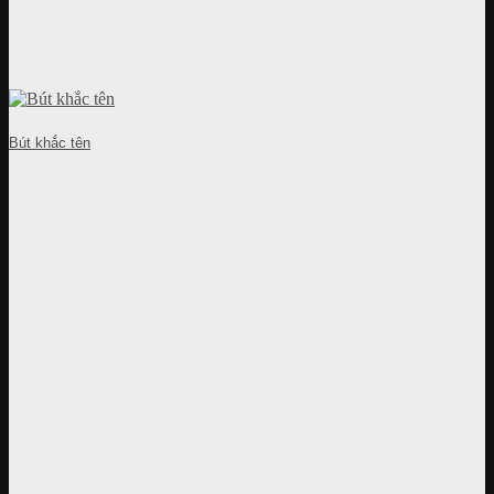
Bút khắc tên