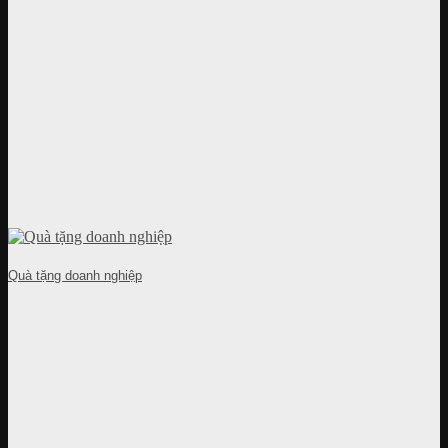
Quà tặng doanh nghiệp