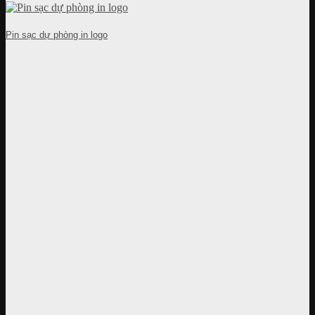
Pin sạc dự phòng in logo