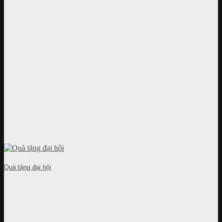
Quà tặng đại hội