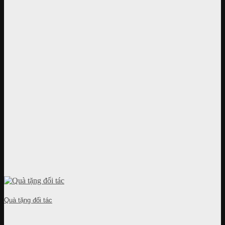
Quà tặng đối tác