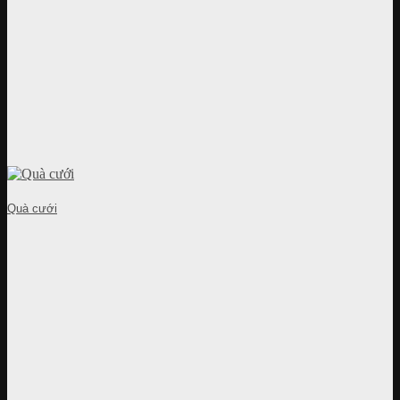
Quà cưới