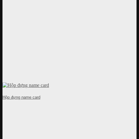
Hộp đựng name card