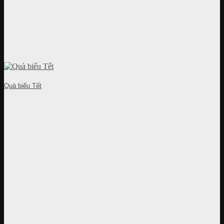
Quà biếu Tết