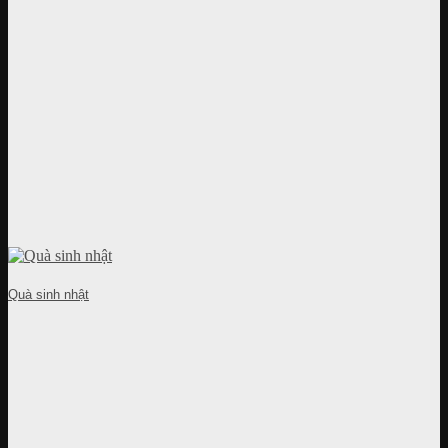
Quà sinh nhật