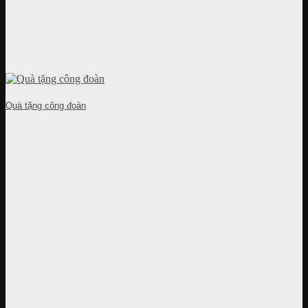
Quà tặng công đoàn