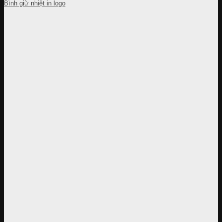
Bình giữ nhiệt in logo