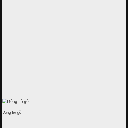
Đồng hồ gỗ