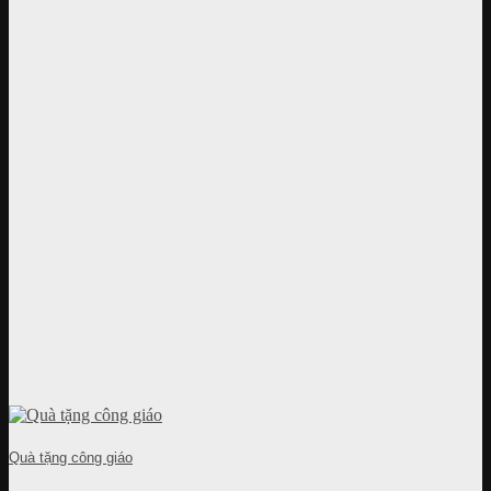
Quà tặng công giáo