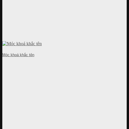
Móc khoá khắc tên