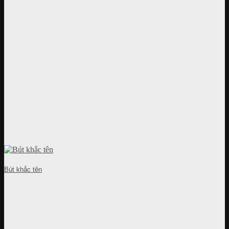
Bút khắc tên