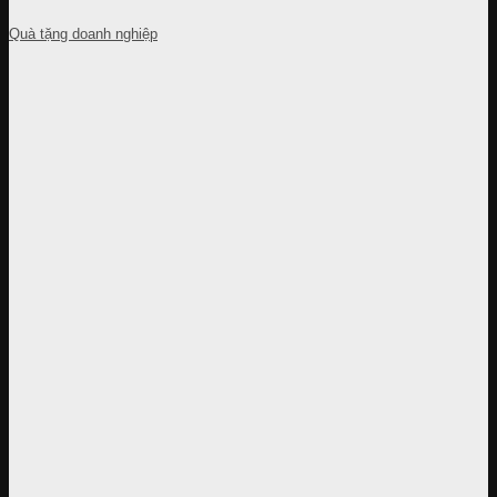
Quà tặng doanh nghiệp