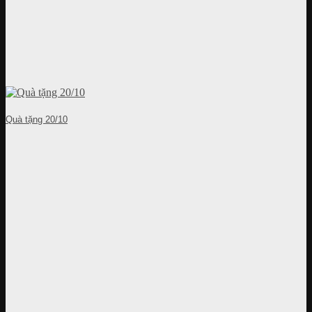
Quà tặng 20/10