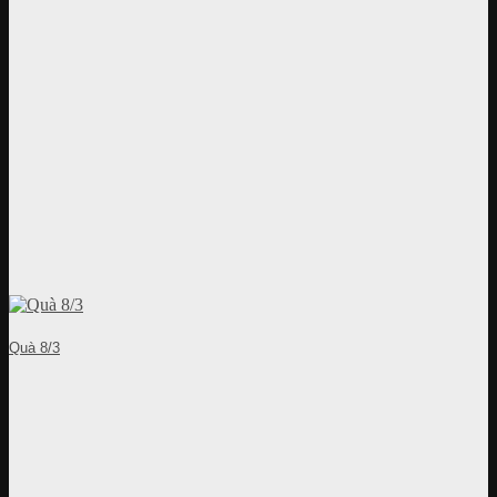
Quà 8/3