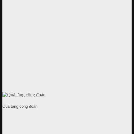
Quà tặng công đoàn