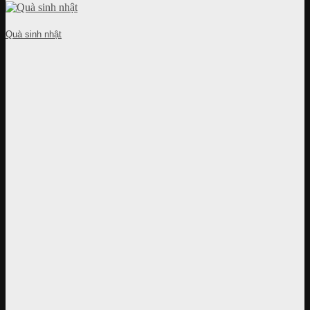
Quà sinh nhật