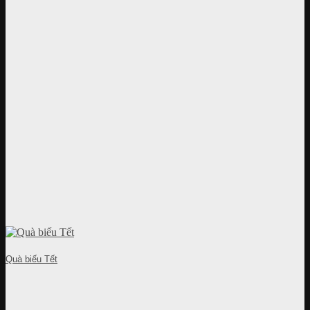
Quà biếu Tết