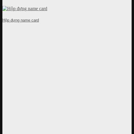
Hộp đựng name card