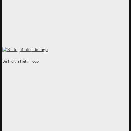
Bình giữ nhiệt in logo