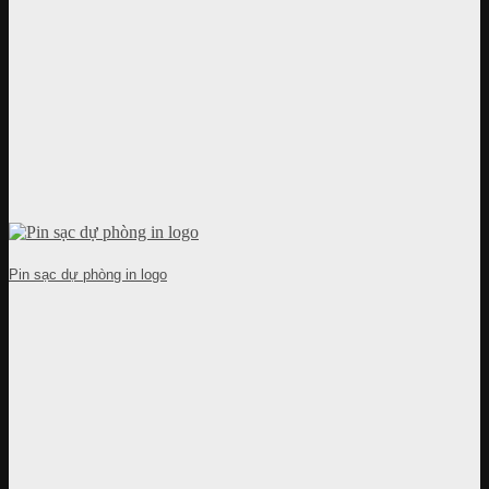
Pin sạc dự phòng in logo