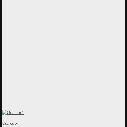
Quà cưới