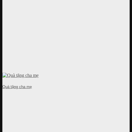
Quà tặng cha mẹ