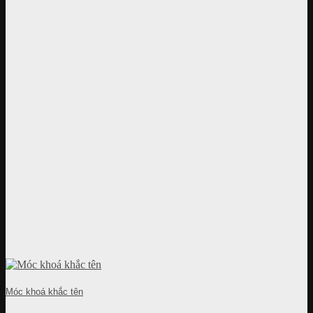
Móc khoá khắc tên