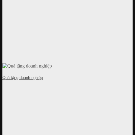
Quà tặng doanh nghiệp