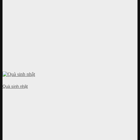
Quà sinh nhật