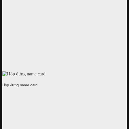
Hộp đựng name card