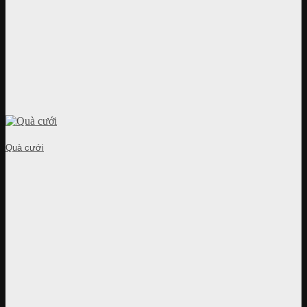
Quà cưới