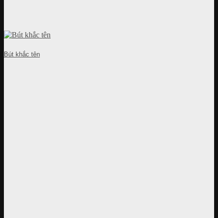
Bút khắc tên