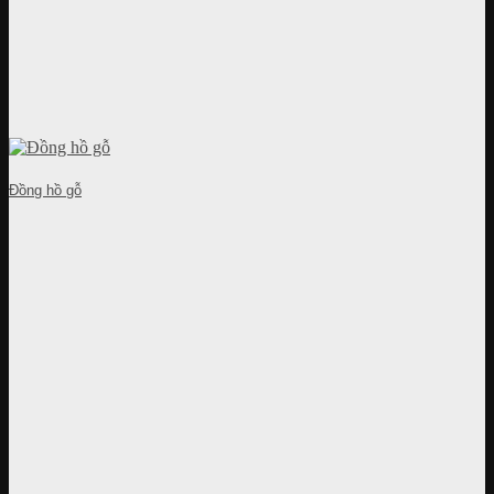
Đồng hồ gỗ