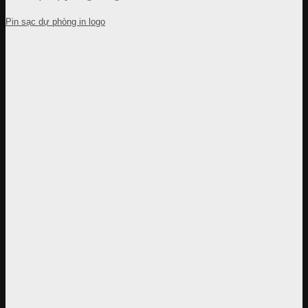
Pin sạc dự phòng in logo