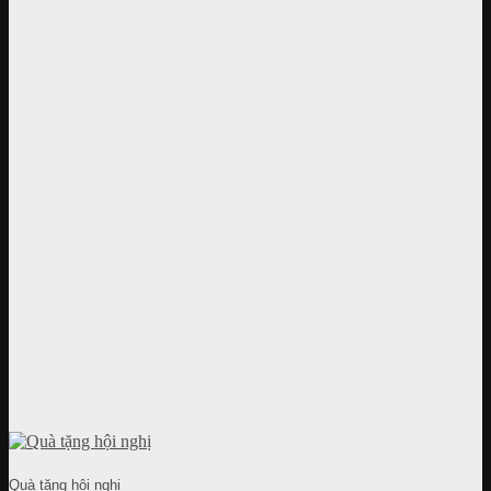
Quà tặng hội nghị