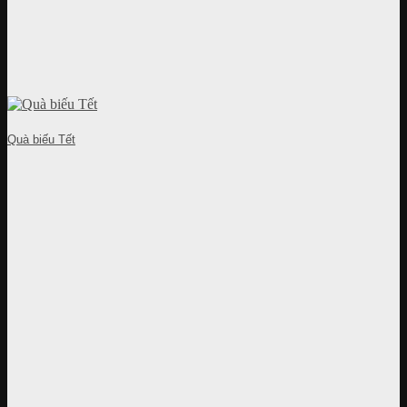
Quà biếu Tết