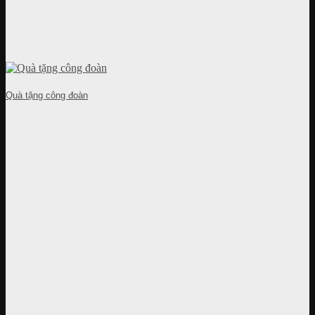
Quà tặng công đoàn