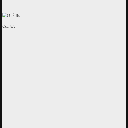
Quà 8/3