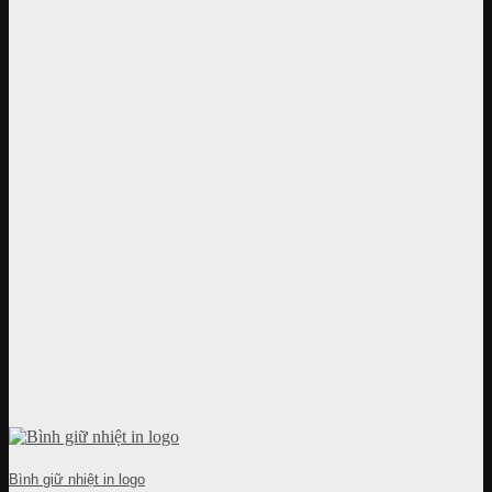
Bình giữ nhiệt in logo