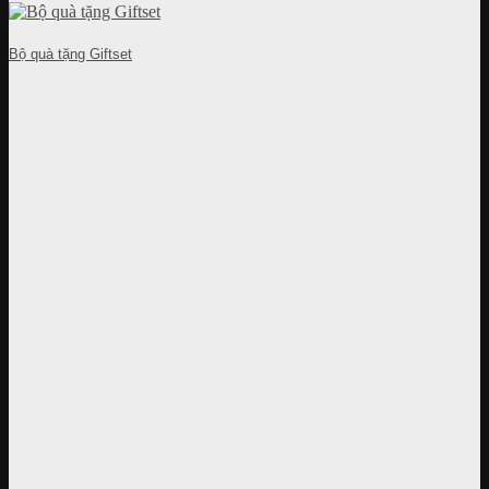
Bộ quà tặng Giftset