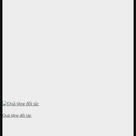
Quà tặng đối tác