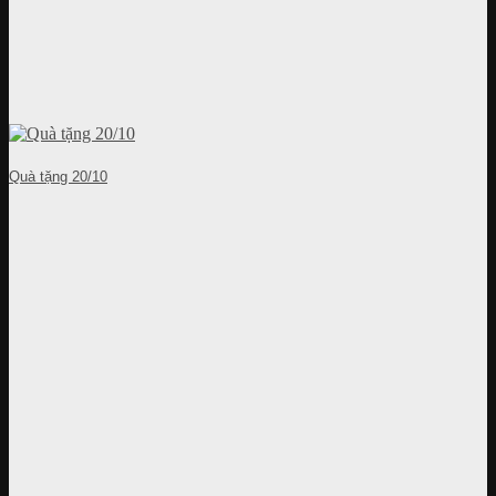
Quà tặng 20/10