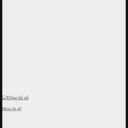
Đồng hồ gỗ