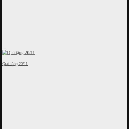
Quà tặng 20/11