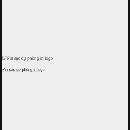
Pin sạc dự phòng in logo