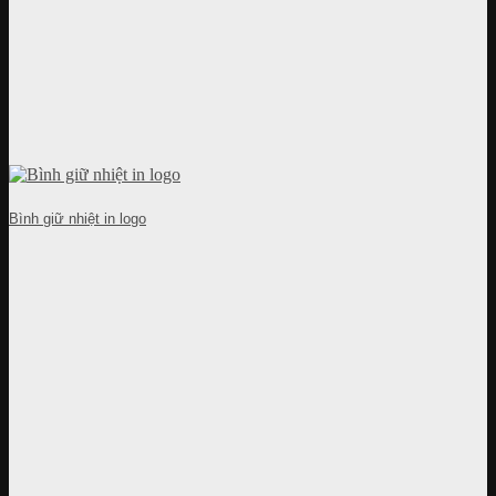
Bình giữ nhiệt in logo