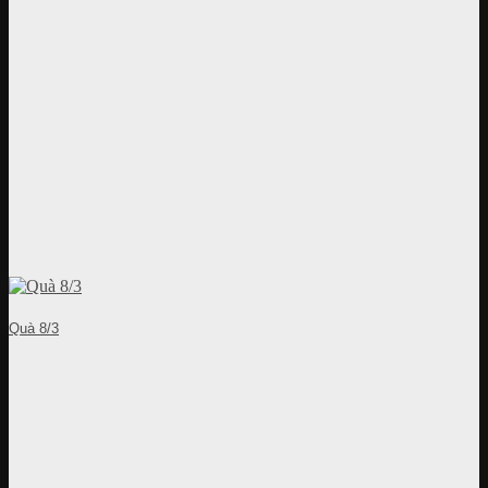
Quà 8/3