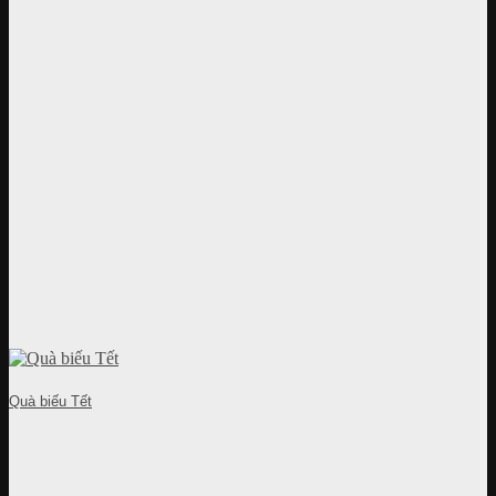
Quà biếu Tết