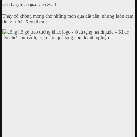
Quà tặng tri ân giáo viên 20/11
Thầy cô không mong chờ những món quà đắt tiền, nhưng luôn cảm
động trước[Xem thêm]