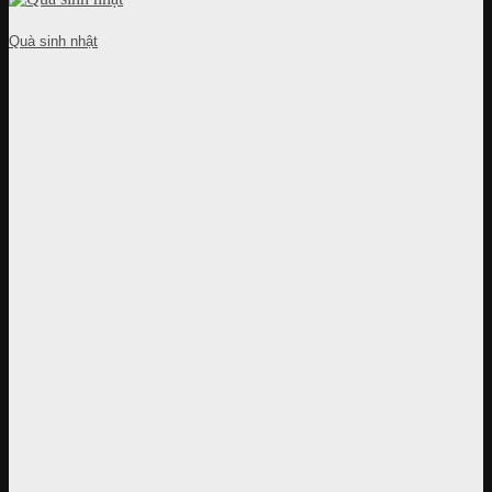
Quà sinh nhật