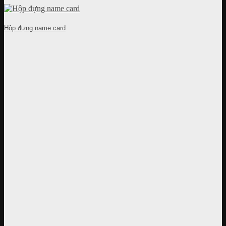
Hộp đựng name card