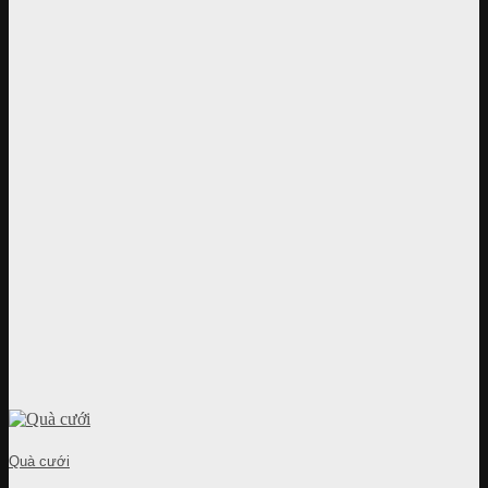
Quà cưới