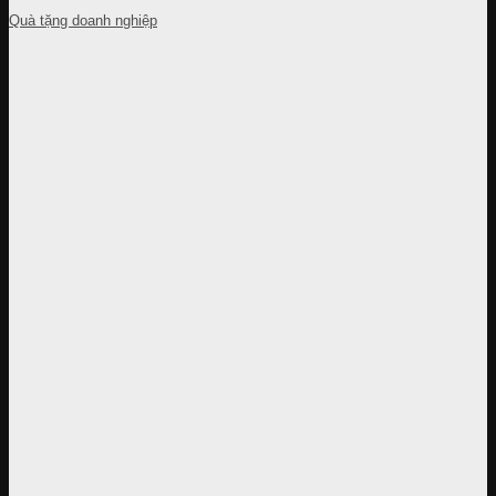
Quà tặng doanh nghiệp