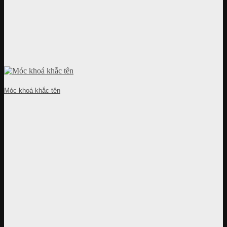
Móc khoá khắc tên