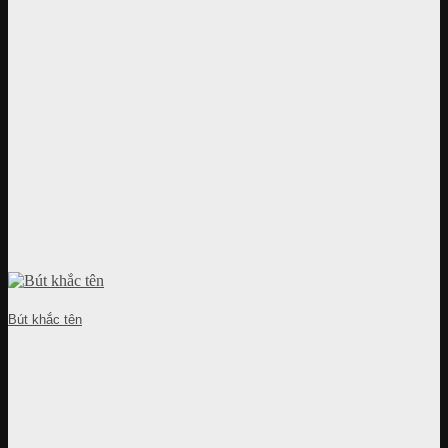
Bút khắc tên