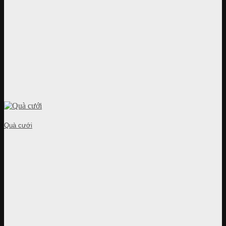
Quà cưới