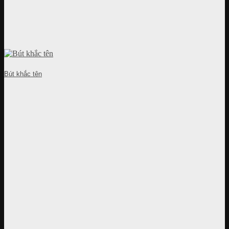
Bút khắc tên