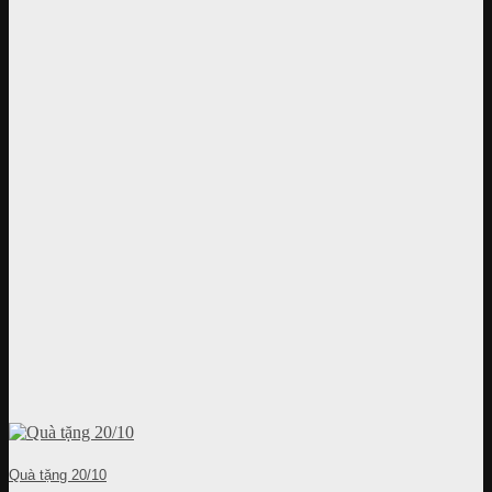
Quà tặng 20/10