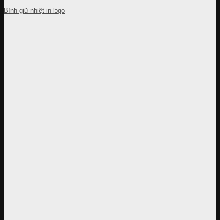
Bình giữ nhiệt in logo