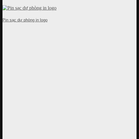
Pin sạc dự phòng in logo