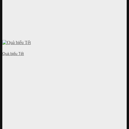
Quà biếu Tết