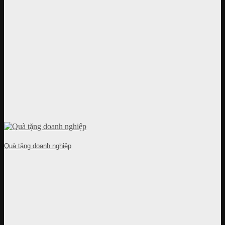
Quà tặng doanh nghiệp