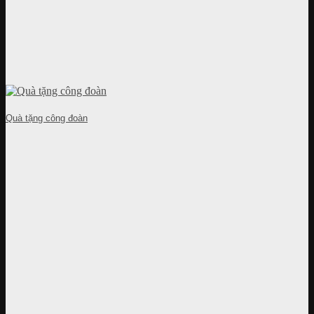
Quà tặng công đoàn