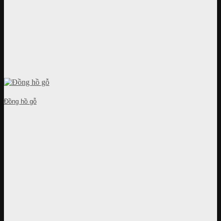
Đồng hồ gỗ