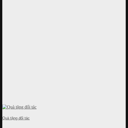
Quà tặng đối tác