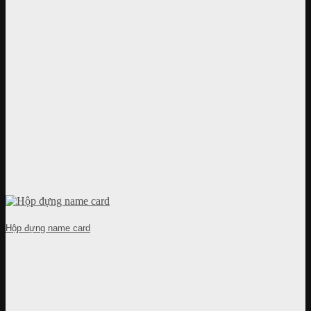
Hộp đựng name card