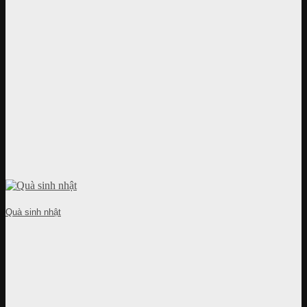
Quà sinh nhật