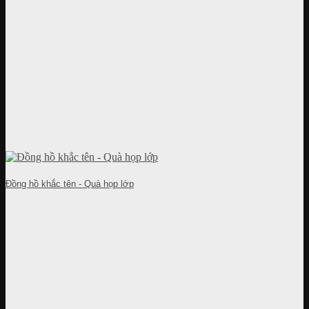
Đồng hồ khắc tên - Quà họp lớp