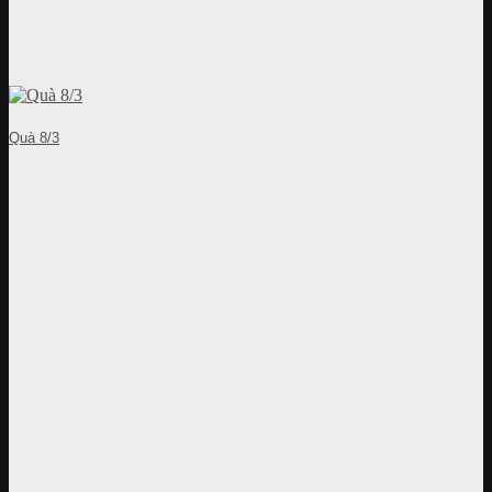
Quà 8/3