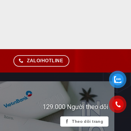
ZALO/HOTLINE
129.000 Người theo dõi
Theo dõi trang