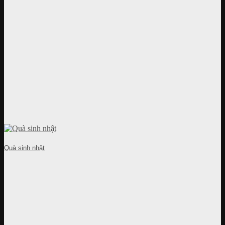
Quà sinh nhật