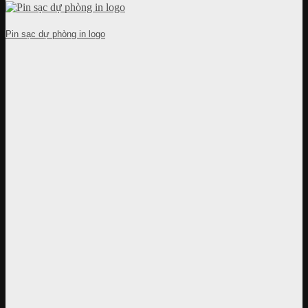
Pin sạc dự phòng in logo