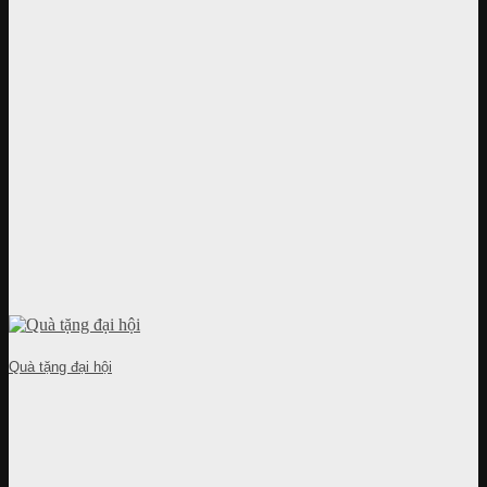
Quà tặng đại hội