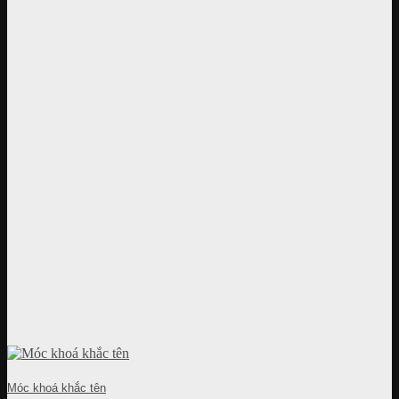
Móc khoá khắc tên