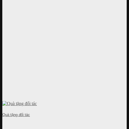
Quà tặng đối tác