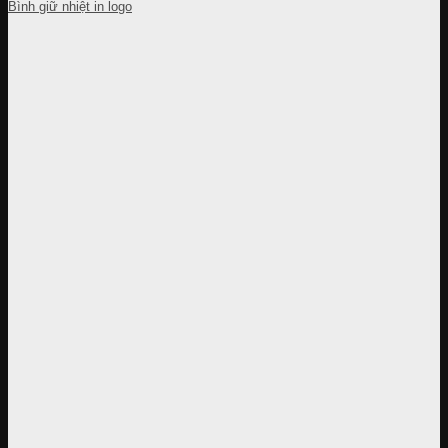
Bình giữ nhiệt in logo