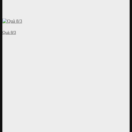
Quà 8/3