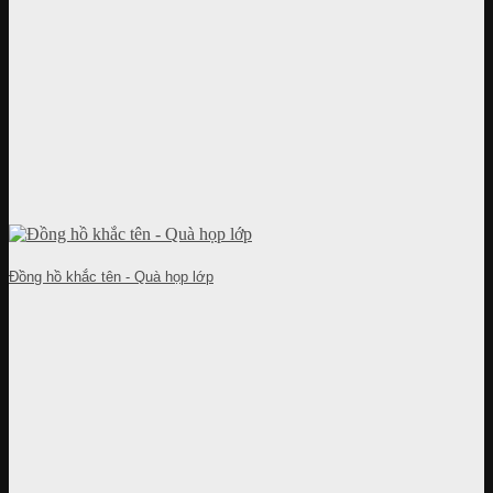
Đồng hồ khắc tên - Quà họp lớp