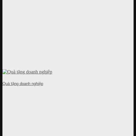
Quà tặng doanh nghiệp