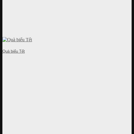
Quà biếu Tết