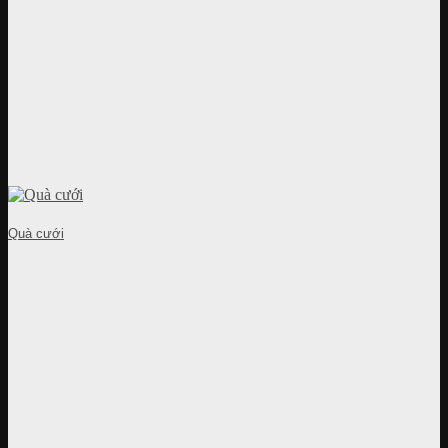
Quà cưới