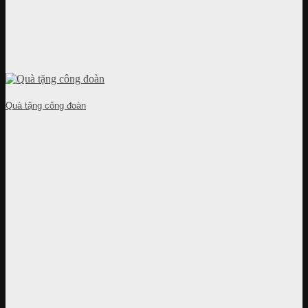
Quà tặng công đoàn