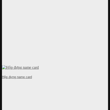
Hộp đựng name card