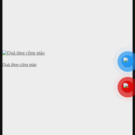
Quà tặng công giáo