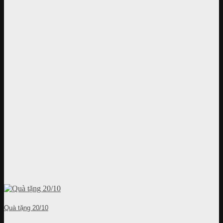
Quà tặng 20/10