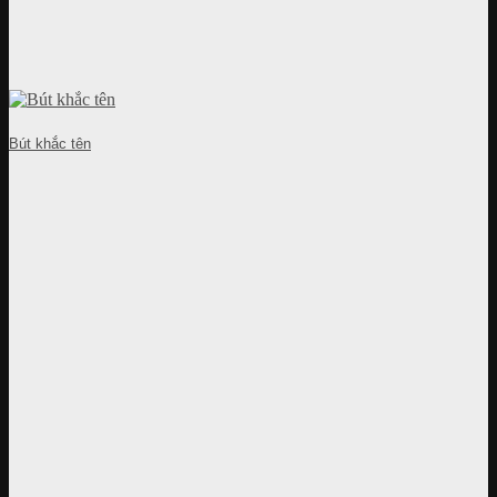
Bút khắc tên