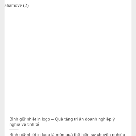
Bình giữ nhiệt in logo – Quà tặng tri ân doanh nghiệp ý
nghĩa và tinh tế
Bình giữ nhiệt in logo là món quà thể hiện sự chuyên nghiệp,