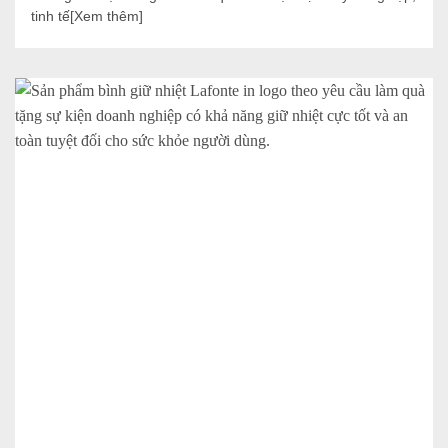
tinh tế[Xem thêm]