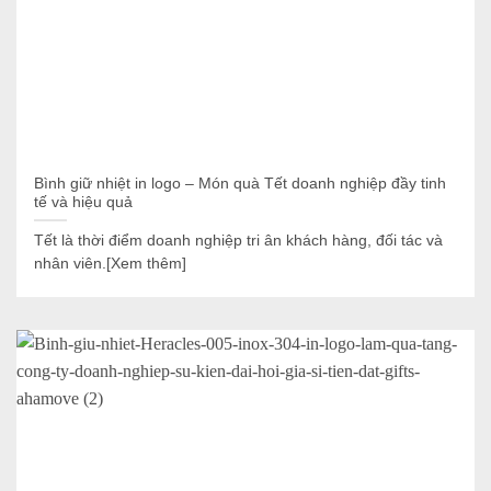
Bình giữ nhiệt in logo – Món quà Tết doanh nghiệp đầy tinh
tế và hiệu quả
Tết là thời điểm doanh nghiệp tri ân khách hàng, đối tác và
nhân viên.[Xem thêm]