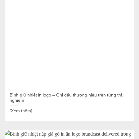
Bình giữ nhiệt in logo – Ghi dấu thương hiệu trên từng trải
nghiệm
[Xem thêm]