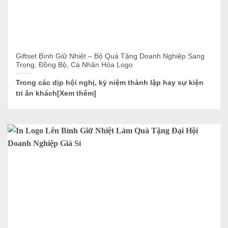
Giftset Bình Giữ Nhiệt – Bộ Quà Tặng Doanh Nghiệp Sang
Trọng, Đồng Bộ, Cá Nhân Hóa Logo
Trong các dịp hội nghị, kỷ niệm thành lập hay sự kiện
tri ân khách[Xem thêm]