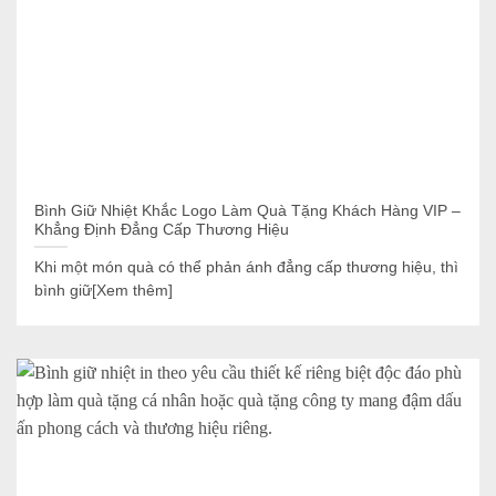
Bình Giữ Nhiệt Khắc Logo Làm Quà Tặng Khách Hàng VIP –
Khẳng Định Đẳng Cấp Thương Hiệu
Khi một món quà có thể phản ánh đẳng cấp thương hiệu, thì
bình giữ[Xem thêm]