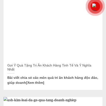
Gợi Ý Quà Tặng Tri Ân Khách Hàng Tinh Tế Và Ý Nghĩa
Nhất
Bài viết chia sẻ các món quà tri ân khách hàng độc đáo,
giúp doanh[Xem thêm]