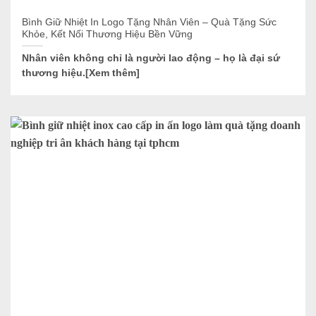
Bình Giữ Nhiệt In Logo Tặng Nhân Viên – Quà Tặng Sức
Khỏe, Kết Nối Thương Hiệu Bền Vững
Nhân viên không chỉ là người lao động – họ là đại sứ
thương hiệu.[Xem thêm]