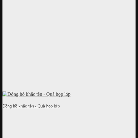
Đồng hồ khắc tên - Quà họp lớp