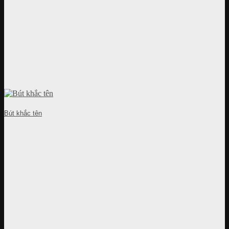
Bút khắc tên