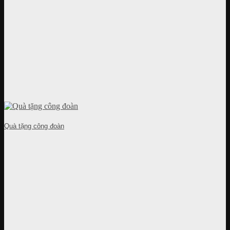
Quà tặng công đoàn