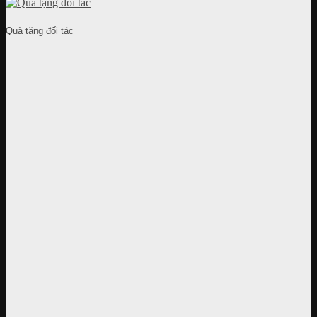
Quà tặng đối tác