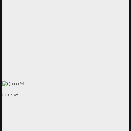
Quà cưới