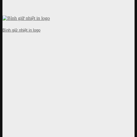
Bình giữ nhiệt in logo