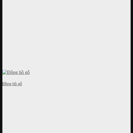
Đồng hồ gỗ