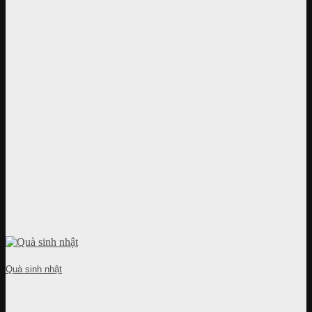
Quà sinh nhật