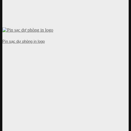
Pin sạc dự phòng in logo