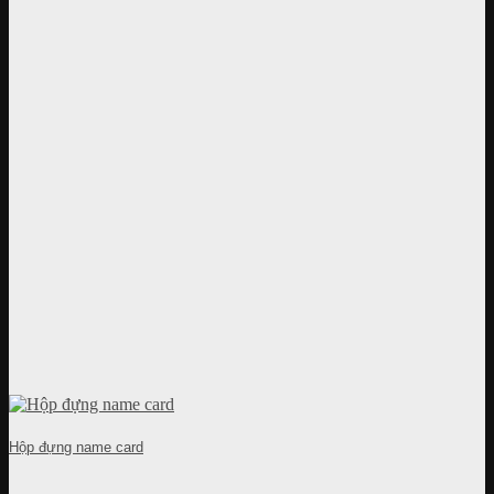
Hộp đựng name card