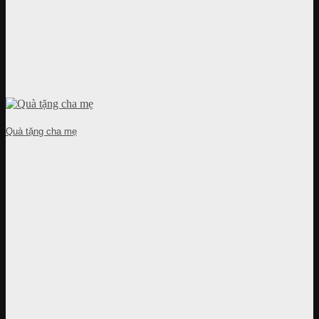
Quà tặng cha mẹ