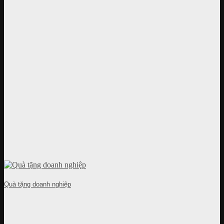
Quà tặng doanh nghiệp