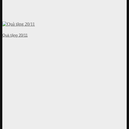
Quà tặng 20/11