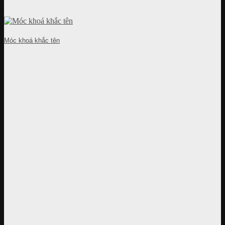
Móc khoá khắc tên