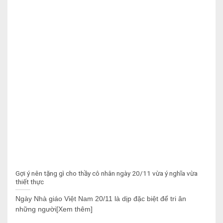
Gợi ý nên tặng gì cho thầy cô nhân ngày 20/11 vừa ý nghĩa vừa
thiết thực
Ngày Nhà giáo Việt Nam 20/11 là dịp đặc biệt để tri ân
những người[Xem thêm]