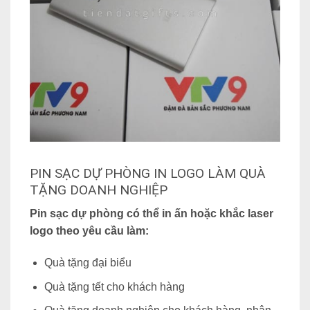
PIN SẠC DỰ PHÒNG IN LOGO LÀM QUÀ
TẶNG DOANH NGHIỆP
Pin sạc dự phòng có thể in ấn hoặc khắc laser
logo theo yêu cầu làm:
Quà tặng đại biểu
Quà tặng tết cho khách hàng