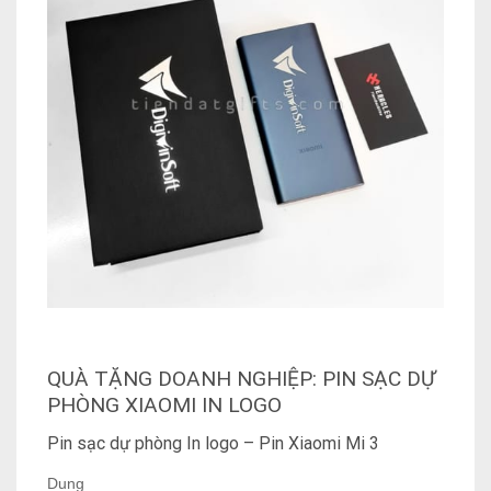
QUÀ TẶNG DOANH NGHIỆP:
PIN SẠC DỰ
PHÒNG XIAOMI IN LOGO
Pin sạc dự phòng In logo – Pin Xiaomi Mi 3
Dung