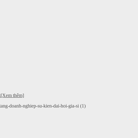
ng[Xem thêm]