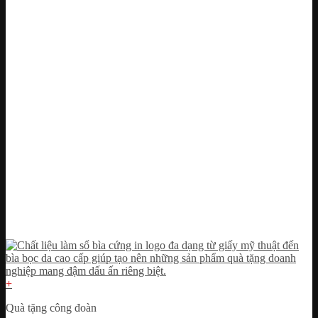
+
Quà tặng công đoàn