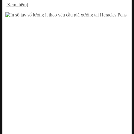
[Xem thêm]