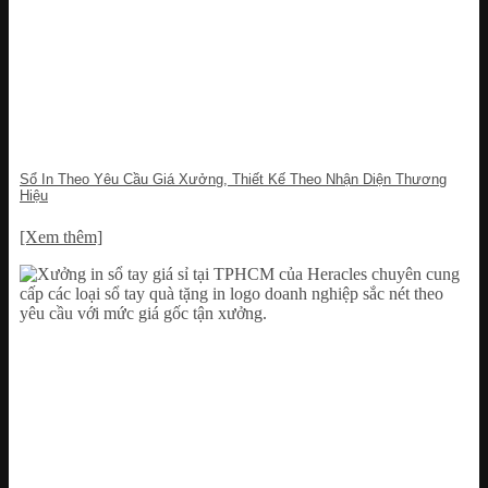
Sổ In Theo Yêu Cầu Giá Xưởng, Thiết Kế Theo Nhận Diện Thương
Hiệu
[Xem thêm]