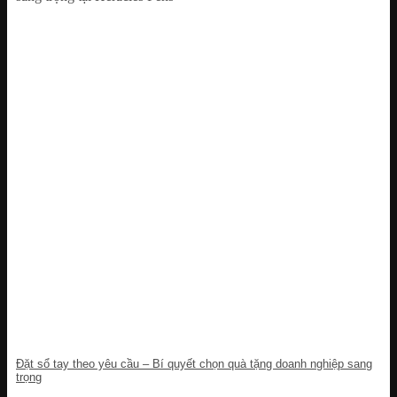
Đặt sổ tay theo yêu cầu – Bí quyết chọn quà tặng doanh nghiệp sang
trọng