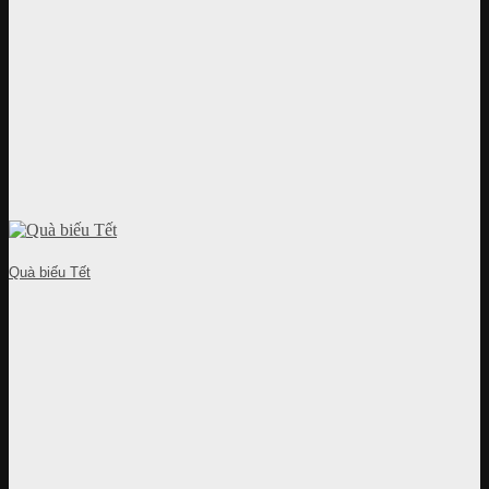
Quà biếu Tết