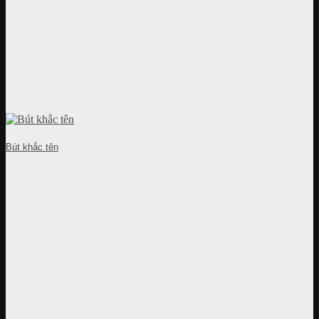
Bút khắc tên