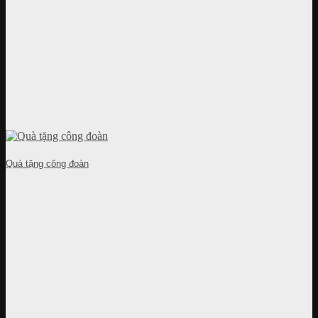
Quà tặng công đoàn