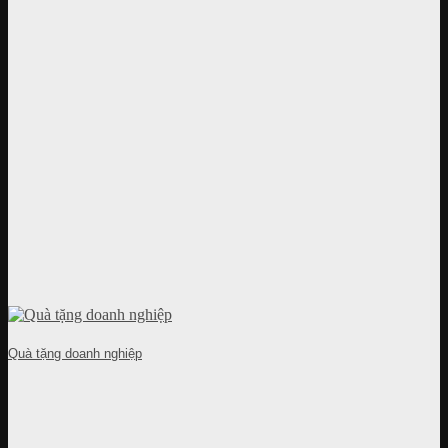
Quà tặng doanh nghiệp