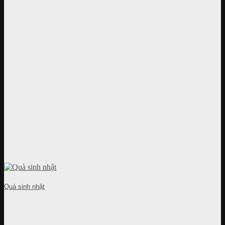
Quà sinh nhật