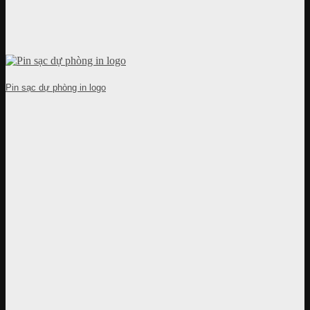
Pin sạc dự phòng in logo