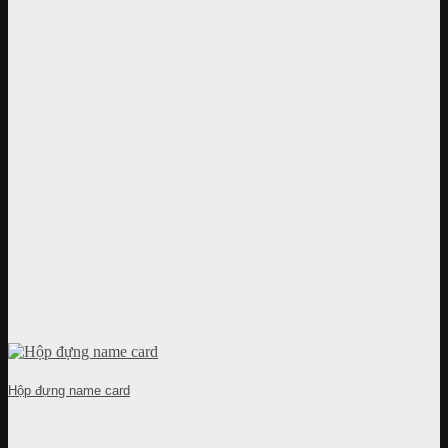
Hộp đựng name card