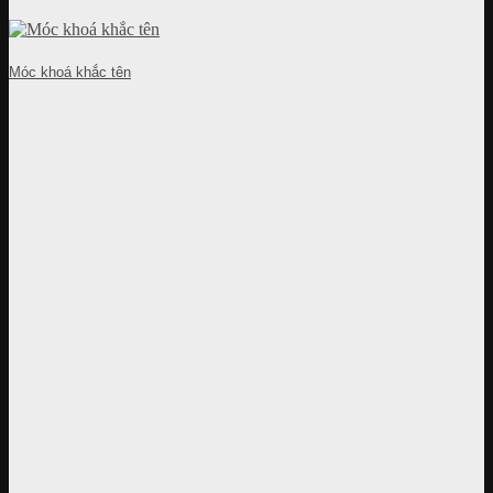
Móc khoá khắc tên