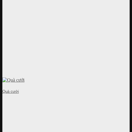
Quà cưới