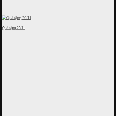
Quà tặng 20/11