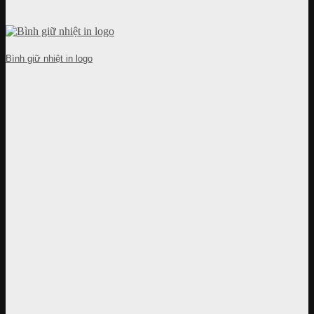
Bình giữ nhiệt in logo