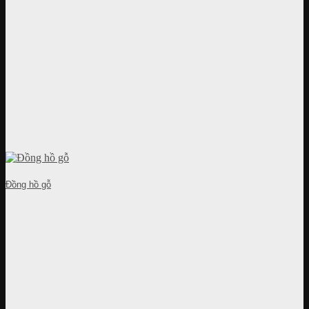
Đồng hồ gỗ