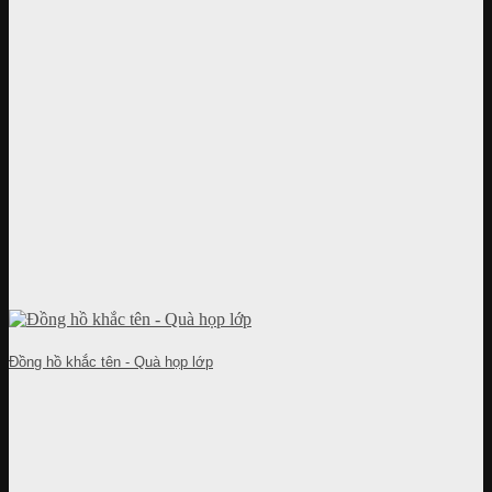
Đồng hồ khắc tên - Quà họp lớp