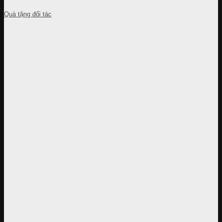
Quà tặng đối tác