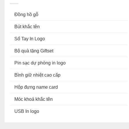
Đồng hồ gỗ
Bút khắc tên
Sổ Tay In Logo
Bộ quà tặng Giftset
Pin sạc dự phòng in logo
Bình giữ nhiệt cao cấp
Hộp đựng name card
Móc khoá khắc tên
USB In logo