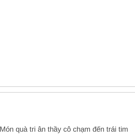
Món quà tri ân thầy cô chạm đến trái tim