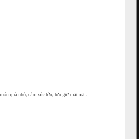
 món quà nhỏ, cảm xúc lớn, lưu giữ mãi mãi.