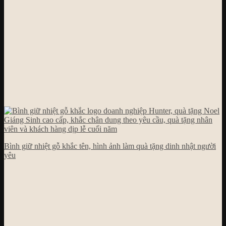
Bình giữ nhiệt gỗ khắc tên, hình ảnh làm quà tặng dinh nhật người
yêu